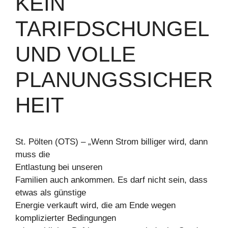
KEIN
TARIFDSCHUNGEL
UND VOLLE
PLANUNGSSICHER
HEIT
St. Pölten (OTS) – „Wenn Strom billiger wird, dann
muss die
Entlastung bei unseren
Familien auch ankommen. Es darf nicht sein, dass
etwas als günstige
Energie verkauft wird, die am Ende wegen
komplizierter Bedingungen