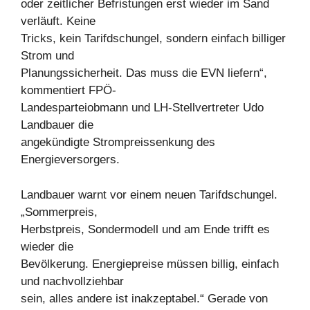
oder zeitlicher Befristungen erst wieder im Sand
verläuft. Keine
Tricks, kein Tarifdschungel, sondern einfach billiger
Strom und
Planungssicherheit. Das muss die EVN liefern“,
kommentiert FPÖ-
Landesparteiobmann und LH-Stellvertreter Udo
Landbauer die
angekündigte Strompreissenkung des
Energieversorgers.
Landbauer warnt vor einem neuen Tarifdschungel.
„Sommerpreis,
Herbstpreis, Sondermodell und am Ende trifft es
wieder die
Bevölkerung. Energiepreise müssen billig, einfach
und nachvollziehbar
sein, alles andere ist inakzeptabel.“ Gerade von