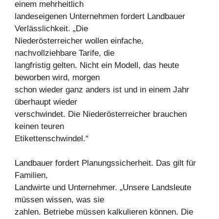
einem mehrheitlich
landeseigenen Unternehmen fordert Landbauer
Verlässlichkeit. „Die
Niederösterreicher wollen einfache,
nachvollziehbare Tarife, die
langfristig gelten. Nicht ein Modell, das heute
beworben wird, morgen
schon wieder ganz anders ist und in einem Jahr
überhaupt wieder
verschwindet. Die Niederösterreicher brauchen
keinen teuren
Etikettenschwindel.“
Landbauer fordert Planungssicherheit. Das gilt für
Familien,
Landwirte und Unternehmer. „Unsere Landsleute
müssen wissen, was sie
zahlen. Betriebe müssen kalkulieren können. Die