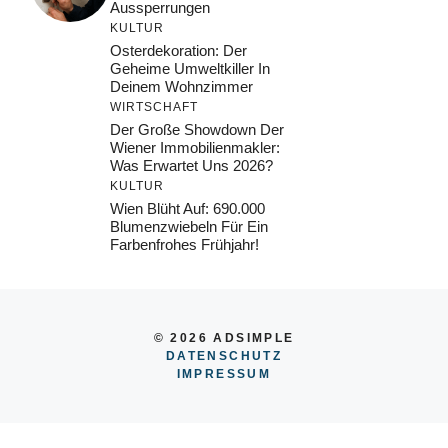
Aussperrungen
KULTUR
Osterdekoration: Der
Geheime Umweltkiller In
Deinem Wohnzimmer
WIRTSCHAFT
Der Große Showdown Der
Wiener Immobilienmakler:
Was Erwartet Uns 2026?
KULTUR
Wien Blüht Auf: 690.000
Blumenzwiebeln Für Ein
Farbenfrohes Frühjahr!
© 2026 ADSIMPLE
DATENSCHUTZ
IMPRESSUM