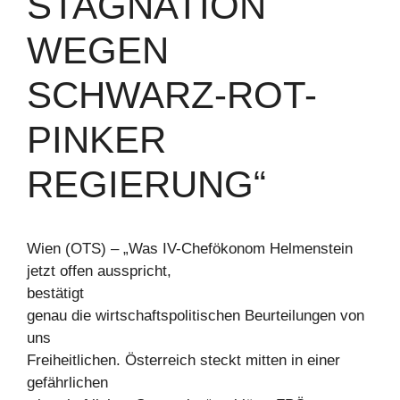
STAGNATION
WEGEN
SCHWARZ-ROT-
PINKER
REGIERUNG“
Wien (OTS) – „Was IV-Chefökonom Helmenstein
jetzt offen ausspricht,
bestätigt
genau die wirtschaftspolitischen Beurteilungen von
uns
Freiheitlichen. Österreich steckt mitten in einer
gefährlichen