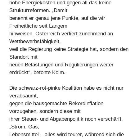
hohe Energiekosten und gegen all das keine
Strukturreformen. „Damit
benennt er genau jene Punkte, auf die wir
Freiheitliche seit Langem
hinweisen. Österreich verliert zunehmend an
Wettbewerbsfähigkeit,
weil die Regierung keine Strategie hat, sondern den
Standort mit
neuen Belastungen und Regulierungen weiter
erdrückt“, betonte Kolm.
Die schwarz-rot-pinke Koalition habe es nicht nur
verabsäumt,
gegen die hausgemachte Rekordinflation
vorzugehen, sondern diese mit
ihrer Steuer- und Abgabenpolitik noch verschärft.
„Strom, Gas,
Lebensmittel – alles wird teurer, während sich die