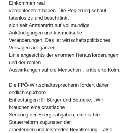
Einkommen real
verschlechtert haben. Die Regierung schaut
tatenlos zu und beschränkt
sich seit Amtsantritt auf vollmundige
Ankündigungen und kosmetische
Veränderungen. Das ist wirtschaftspolitisches
Versagen auf ganzer
Linie angesichts der enormen Herausforderungen
und der realen
Auswirkungen auf die Menschen“, kritisierte Kolm.
Die FPÖ-Wirtschaftssprecherin fordert daher
endlich spürbare
Entlastungen für Bürger und Betriebe: „Wir
brauchen eine drastische
Senkung der Energieabgaben, eine echte
Steuerreform zugunsten der
arbeitenden und leistenden Bevölkerung – also