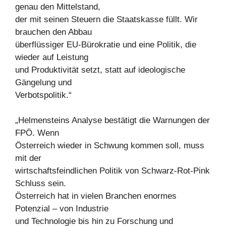
genau den Mittelstand,
der mit seinen Steuern die Staatskasse füllt. Wir
brauchen den Abbau
überflüssiger EU-Bürokratie und eine Politik, die
wieder auf Leistung
und Produktivität setzt, statt auf ideologische
Gängelung und
Verbotspolitik.“
„Helmensteins Analyse bestätigt die Warnungen der
FPÖ. Wenn
Österreich wieder in Schwung kommen soll, muss
mit der
wirtschaftsfeindlichen Politik von Schwarz-Rot-Pink
Schluss sein.
Österreich hat in vielen Branchen enormes
Potenzial – von Industrie
und Technologie bis hin zu Forschung und