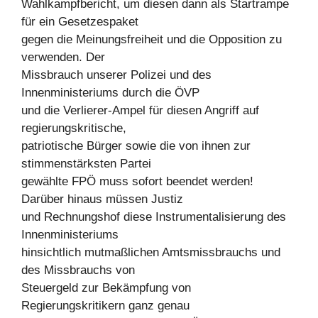
Wahlkampfbericht, um diesen dann als Startrampe
für ein Gesetzespaket
gegen die Meinungsfreiheit und die Opposition zu
verwenden. Der
Missbrauch unserer Polizei und des
Innenministeriums durch die ÖVP
und die Verlierer-Ampel für diesen Angriff auf
regierungskritische,
patriotische Bürger sowie die von ihnen zur
stimmenstärksten Partei
gewählte FPÖ muss sofort beendet werden!
Darüber hinaus müssen Justiz
und Rechnungshof diese Instrumentalisierung des
Innenministeriums
hinsichtlich mutmaßlichen Amtsmissbrauchs und
des Missbrauchs von
Steuergeld zur Bekämpfung von
Regierungskritikern ganz genau