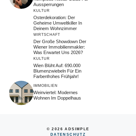
Aussperrungen
KULTUR
Osterdekoration: Der
Geheime Umweltkiller In
Deinem Wohnzimmer
WIRTSCHAFT
Der Große Showdown Der
Wiener Immobilienmakler:
Was Erwartet Uns 2026?
KULTUR
Wien Blüht Auf: 690.000
Blumenzwiebeln Für Ein
Farbenfrohes Frühjahr!
IMMOBILIEN
Weinviertel: Modernes
Wohnen Im Doppelhaus
© 2026 ADSIMPLE
DATENSCHUTZ