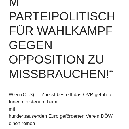
M
PARTEIPOLITISCH
FÜR WAHLKAMPF
GEGEN
OPPOSITION ZU
MISSBRAUCHEN!“
Wien (OTS) – „Zuerst bestellt das ÖVP-geführte
Innenministerium beim
mit
hunderttausenden Euro geförderten Verein DÖW
einen reinen