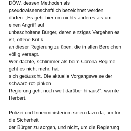
DÖW, dessen Methoden als
pseudowissenschaftlich bezeichnet werden
dürfen. „Es geht hier um nichts anderes als um
einen Angriff auf
unbescholtene Bürger, deren einziges Vergehen es
ist, offene Kritik
an dieser Regierung zu üben, die in allen Bereichen
völlig versagt.
Wer dachte, schlimmer als beim Corona-Regime
geht es nicht mehr, hat
sich getäuscht. Die aktuelle Vorgangsweise der
schwarz-rot-pinken
Regierung geht noch weit darüber hinaus!“, warnte
Herbert.
Polizei und Innenministerium seien dazu da, um für
die Sicherheit
der Bürger zu sorgen, und nicht, um die Regierung