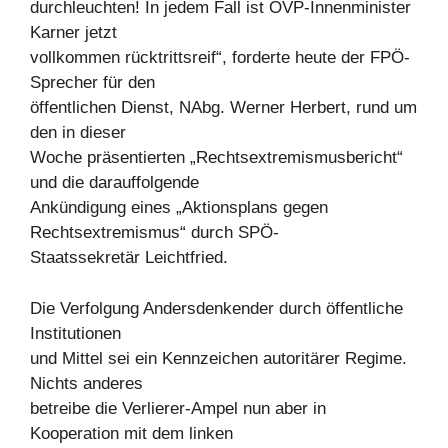
durchleuchten! In jedem Fall ist ÖVP-Innenminister
Karner jetzt
vollkommen rücktrittsreif“, forderte heute der FPÖ-
Sprecher für den
öffentlichen Dienst, NAbg. Werner Herbert, rund um
den in dieser
Woche präsentierten „Rechtsextremismusbericht“
und die darauffolgende
Ankündigung eines „Aktionsplans gegen
Rechtsextremismus“ durch SPÖ-
Staatssekretär Leichtfried.
Die Verfolgung Andersdenkender durch öffentliche
Institutionen
und Mittel sei ein Kennzeichen autoritärer Regime.
Nichts anderes
betreibe die Verlierer-Ampel nun aber in
Kooperation mit dem linken