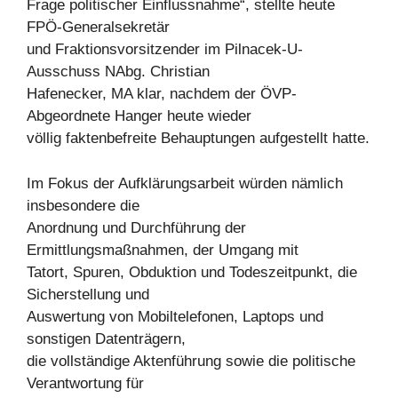
Frage politischer Einflussnahme“, stellte heute
FPÖ-Generalsekretär
und Fraktionsvorsitzender im Pilnacek-U-
Ausschuss NAbg. Christian
Hafenecker, MA klar, nachdem der ÖVP-
Abgeordnete Hanger heute wieder
völlig faktenbefreite Behauptungen aufgestellt hatte.
Im Fokus der Aufklärungsarbeit würden nämlich
insbesondere die
Anordnung und Durchführung der
Ermittlungsmaßnahmen, der Umgang mit
Tatort, Spuren, Obduktion und Todeszeitpunkt, die
Sicherstellung und
Auswertung von Mobiltelefonen, Laptops und
sonstigen Datenträgern,
die vollständige Aktenführung sowie die politische
Verantwortung für