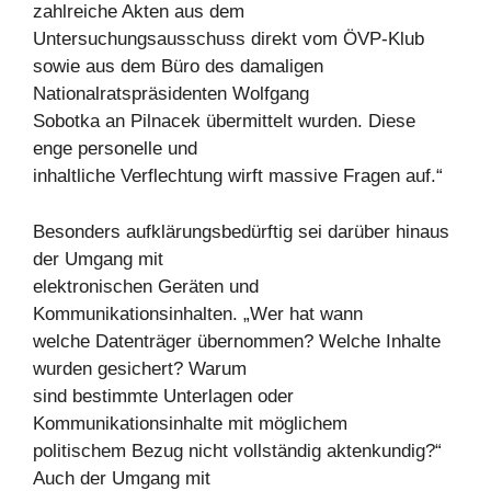
zahlreiche Akten aus dem
Untersuchungsausschuss direkt vom ÖVP-Klub
sowie aus dem Büro des damaligen
Nationalratspräsidenten Wolfgang
Sobotka an Pilnacek übermittelt wurden. Diese
enge personelle und
inhaltliche Verflechtung wirft massive Fragen auf.“
Besonders aufklärungsbedürftig sei darüber hinaus
der Umgang mit
elektronischen Geräten und
Kommunikationsinhalten. „Wer hat wann
welche Datenträger übernommen? Welche Inhalte
wurden gesichert? Warum
sind bestimmte Unterlagen oder
Kommunikationsinhalte mit möglichem
politischem Bezug nicht vollständig aktenkundig?“
Auch der Umgang mit