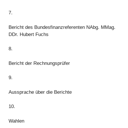
7.
Bericht des Bundesfinanzreferenten NAbg. MMag.
DDr. Hubert Fuchs
8.
Bericht der Rechnungsprüfer
9.
Aussprache über die Berichte
10.
Wahlen