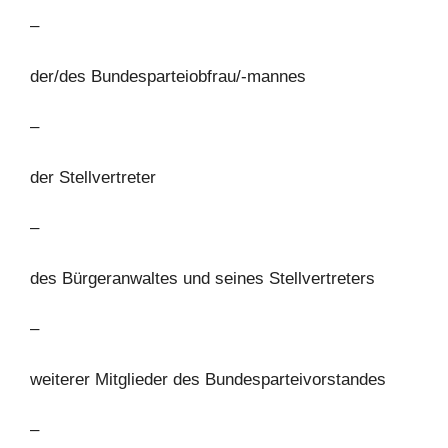
–
der/des Bundesparteiobfrau/-mannes
–
der Stellvertreter
–
des Bürgeranwaltes und seines Stellvertreters
–
weiterer Mitglieder des Bundesparteivorstandes
–