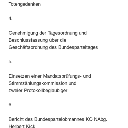
Totengedenken
4.
Genehmigung der Tagesordnung und
Beschlussfassung über die
Geschäftsordnung des Bundesparteitages
5.
Einsetzen einer Mandatsprüfungs- und
Stimmzählungskommission und
zweier Protokollbeglaubiger
6.
Bericht des Bundesparteiobmannes KO NAbg.
Herbert Kickl