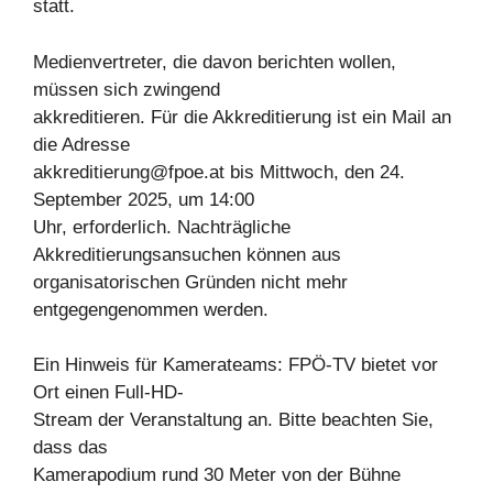
statt.
Medienvertreter, die davon berichten wollen,
müssen sich zwingend
akkreditieren. Für die Akkreditierung ist ein Mail an
die Adresse
akkreditierung@fpoe.at
bis Mittwoch, den 24.
September 2025, um 14:00
Uhr, erforderlich. Nachträgliche
Akkreditierungsansuchen können aus
organisatorischen Gründen nicht mehr
entgegengenommen werden.
Ein Hinweis für Kamerateams: FPÖ-TV bietet vor
Ort einen Full-HD-
Stream der Veranstaltung an. Bitte beachten Sie,
dass das
Kamerapodium rund 30 Meter von der Bühne