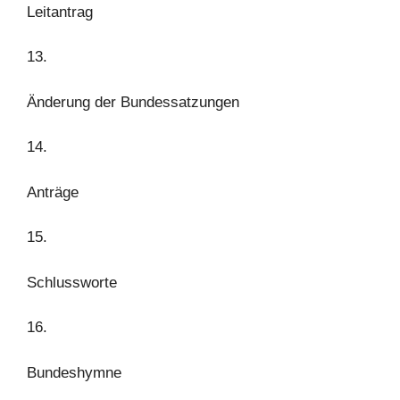
Leitantrag
13.
Änderung der Bundessatzungen
14.
Anträge
15.
Schlussworte
16.
Bundeshymne