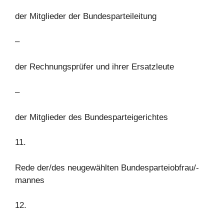
der Mitglieder der Bundesparteileitung
–
der Rechnungsprüfer und ihrer Ersatzleute
–
der Mitglieder des Bundesparteigerichtes
11.
Rede der/des neugewählten Bundesparteiobfrau/-
mannes
12.