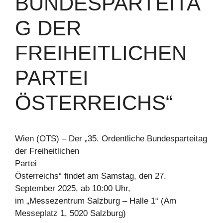
BUNDESPARTEITA
G DER
FREIHEITLICHEN
PARTEI
ÖSTERREICHS“
Wien (OTS) – Der „35. Ordentliche Bundesparteitag
der Freiheitlichen
Partei
Österreichs“ findet am Samstag, den 27.
September 2025, ab 10:00 Uhr,
im „Messezentrum Salzburg – Halle 1“ (Am
Messeplatz 1, 5020 Salzburg)