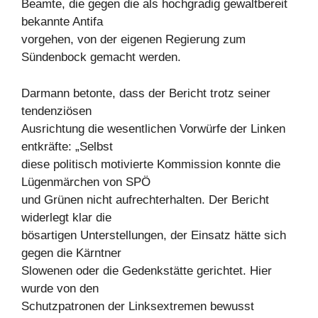
Beamte, die gegen die als hochgradig gewaltbereit
bekannte Antifa
vorgehen, von der eigenen Regierung zum
Sündenbock gemacht werden.
Darmann betonte, dass der Bericht trotz seiner
tendenziösen
Ausrichtung die wesentlichen Vorwürfe der Linken
entkräfte: „Selbst
diese politisch motivierte Kommission konnte die
Lügenmärchen von SPÖ
und Grünen nicht aufrechterhalten. Der Bericht
widerlegt klar die
bösartigen Unterstellungen, der Einsatz hätte sich
gegen die Kärntner
Slowenen oder die Gedenkstätte gerichtet. Hier
wurde von den
Schutzpatronen der Linksextremen bewusst