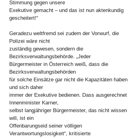
Stimmung gegen unsere
Exekutive gemacht – und das ist nun aktenkundig
gescheitert!“
Geradezu weltfremd sei zudem der Vorwurf, die
Polizei wäre nicht
zuständig gewesen, sondern die
Bezirksverwaltungsbehörde. „Jeder
Bürgermeister in Österreich weiß, dass die
Bezirksverwaltungsbehörden
für solche Einsätze gar nicht die Kapazitäten haben
und sich daher
immer der Exekutive bedienen. Dass ausgerechnet
Innenminister Karner,
selbst langjähriger Bürgermeister, das nicht wissen
will, ist ein
Offenbarungseid seiner völligen
Verantwortungslosigkeit“, kritisierte