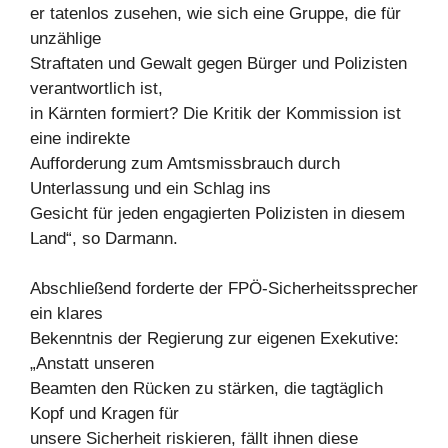
er tatenlos zusehen, wie sich eine Gruppe, die für
unzählige
Straftaten und Gewalt gegen Bürger und Polizisten
verantwortlich ist,
in Kärnten formiert? Die Kritik der Kommission ist
eine indirekte
Aufforderung zum Amtsmissbrauch durch
Unterlassung und ein Schlag ins
Gesicht für jeden engagierten Polizisten in diesem
Land“, so Darmann.
Abschließend forderte der FPÖ-Sicherheitssprecher
ein klares
Bekenntnis der Regierung zur eigenen Exekutive:
„Anstatt unseren
Beamten den Rücken zu stärken, die tagtäglich
Kopf und Kragen für
unsere Sicherheit riskieren, fällt ihnen diese