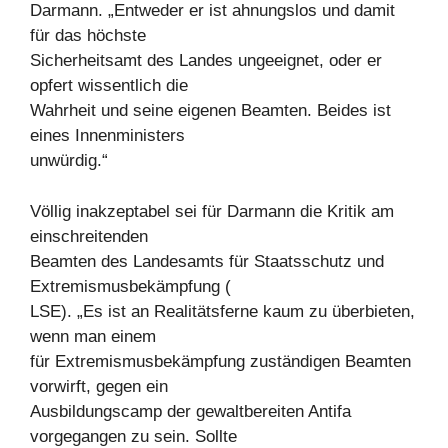
Darmann. „Entweder er ist ahnungslos und damit
für das höchste
Sicherheitsamt des Landes ungeeignet, oder er
opfert wissentlich die
Wahrheit und seine eigenen Beamten. Beides ist
eines Innenministers
unwürdig.“
Völlig inakzeptabel sei für Darmann die Kritik am
einschreitenden
Beamten des Landesamts für Staatsschutz und
Extremismusbekämpfung (
LSE). „Es ist an Realitätsferne kaum zu überbieten,
wenn man einem
für Extremismusbekämpfung zuständigen Beamten
vorwirft, gegen ein
Ausbildungscamp der gewaltbereiten Antifa
vorgegangen zu sein. Sollte