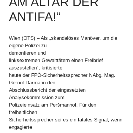
AM ALTAR DER
ANTIFA!“
Wien (OTS) – Als „skandalöses Manöver, um die
eigene Polizei zu
demontieren und
linksextremen Gewalttätern einen Freibrief
auszustellen“, kritisierte
heute der FPÖ-Sicherheitssprecher NAbg. Mag.
Gernot Darmann den
Abschlussbericht der eingesetzten
Analysekommission zum
Polizeieinsatz am Peršmanhof. Für den
freiheitlichen
Sicherheitssprecher sei es ein fatales Signal, wenn
engagierte