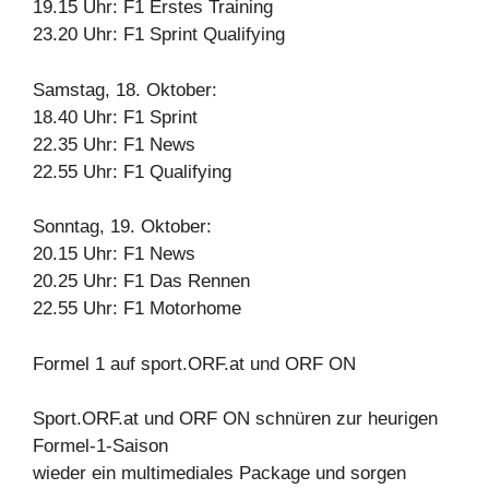
19.15 Uhr: F1 Erstes Training
23.20 Uhr: F1 Sprint Qualifying
Samstag, 18. Oktober:
18.40 Uhr: F1 Sprint
22.35 Uhr: F1 News
22.55 Uhr: F1 Qualifying
Sonntag, 19. Oktober:
20.15 Uhr: F1 News
20.25 Uhr: F1 Das Rennen
22.55 Uhr: F1 Motorhome
Formel 1 auf sport.ORF.at und ORF ON
Sport.ORF.at und ORF ON schnüren zur heurigen
Formel-1-Saison
wieder ein multimediales Package und sorgen