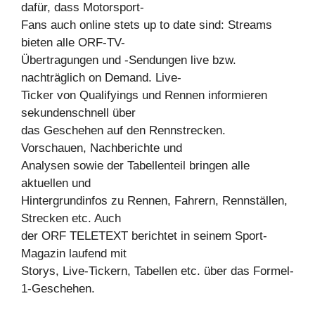
dafür, dass Motorsport-
Fans auch online stets up to date sind: Streams
bieten alle ORF-TV-
Übertragungen und -Sendungen live bzw.
nachträglich on Demand. Live-
Ticker von Qualifyings und Rennen informieren
sekundenschnell über
das Geschehen auf den Rennstrecken.
Vorschauen, Nachberichte und
Analysen sowie der Tabellenteil bringen alle
aktuellen und
Hintergrundinfos zu Rennen, Fahrern, Rennställen,
Strecken etc. Auch
der ORF TELETEXT berichtet in seinem Sport-
Magazin laufend mit
Storys, Live-Tickern, Tabellen etc. über das Formel-
1-Geschehen.