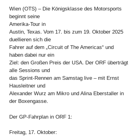
Wien (OTS) – Die Königsklasse des Motorsports
beginnt seine
Amerika-Tour in
Austin, Texas. Vom 17. bis zum 19. Oktober 2025
duellieren sich die
Fahrer auf dem „Circuit of The Americas“ und
haben dabei nur ein
Ziel: den Großen Preis der USA. Der ORF überträgt
alle Sessions und
das Sprint-Rennen am Samstag live – mit Ernst
Hausleitner und
Alexander Wurz am Mikro und Alina Eberstaller in
der Boxengasse.
Der GP-Fahrplan in ORF 1:
Freitag, 17. Oktober: