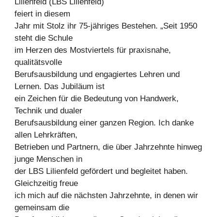
Lilienfeld (LBS Lilienfeld)
feiert in diesem
Jahr mit Stolz ihr 75-jähriges Bestehen. „Seit 1950
steht die Schule
im Herzen des Mostviertels für praxisnahe,
qualitätsvolle
Berufsausbildung und engagiertes Lehren und
Lernen. Das Jubiläum ist
ein Zeichen für die Bedeutung von Handwerk,
Technik und dualer
Berufsausbildung einer ganzen Region. Ich danke
allen Lehrkräften,
Betrieben und Partnern, die über Jahrzehnte hinweg
junge Menschen in
der LBS Lilienfeld gefördert und begleitet haben.
Gleichzeitig freue
ich mich auf die nächsten Jahrzehnte, in denen wir
gemeinsam die