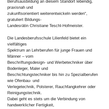
Berufsausbildung an diesem Standort lebendig,
praxisnah und
zukunftsorientiert weiterentwickeln werden“,
gratuliert Bildungs-
Landesrätin Christiane Teschl-Hofmeister.
Die Landesberufsschule Lilienfeld bietet ein
vielfältiges
Spektrum an Lehrberufen für junge Frauen und
Männer – vom
Beschriftungsdesign- und Werbetechniker über
Bodenleger, Maler und
Beschichtungstechniker bis hin zu Spezialberufen
wie Ofenbau- und
Verlegetechnik, Polsterer, Rauchfangkehrer oder
Reinigungstechnik.
Dabei geht es stets um die Verbindung von
handwerklicher Fertigkeit,