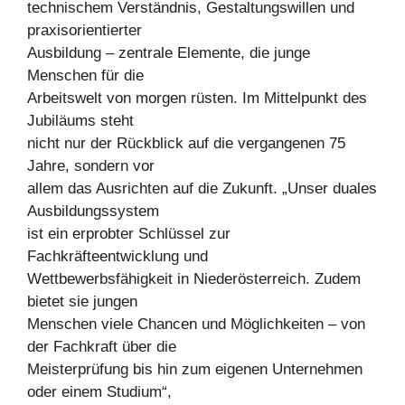
technischem Verständnis, Gestaltungswillen und
praxisorientierter
Ausbildung – zentrale Elemente, die junge
Menschen für die
Arbeitswelt von morgen rüsten. Im Mittelpunkt des
Jubiläums steht
nicht nur der Rückblick auf die vergangenen 75
Jahre, sondern vor
allem das Ausrichten auf die Zukunft. „Unser duales
Ausbildungssystem
ist ein erprobter Schlüssel zur
Fachkräfteentwicklung und
Wettbewerbsfähigkeit in Niederösterreich. Zudem
bietet sie jungen
Menschen viele Chancen und Möglichkeiten – von
der Fachkraft über die
Meisterprüfung bis hin zum eigenen Unternehmen
oder einem Studium“,