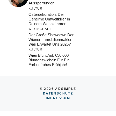
Aussperrungen
KULTUR
Osterdekoration: Der
Geheime Umweltkiller In
Deinem Wohnzimmer
WIRTSCHAFT
Der Große Showdown Der
Wiener Immobilienmakler:
Was Erwartet Uns 2026?
KULTUR
Wien Blüht Auf: 690.000
Blumenzwiebeln Für Ein
Farbenfrohes Frühjahr!
© 2026 ADSIMPLE
DATENSCHUTZ
IMPRESSUM