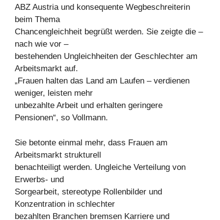
ABZ Austria und konsequente Wegbeschreiterin
beim Thema
Chancengleichheit begrüßt werden. Sie zeigte die –
nach wie vor –
bestehenden Ungleichheiten der Geschlechter am
Arbeitsmarkt auf.
„Frauen halten das Land am Laufen – verdienen
weniger, leisten mehr
unbezahlte Arbeit und erhalten geringere
Pensionen“, so Vollmann.
Sie betonte einmal mehr, dass Frauen am
Arbeitsmarkt strukturell
benachteiligt werden. Ungleiche Verteilung von
Erwerbs- und
Sorgearbeit, stereotype Rollenbilder und
Konzentration in schlechter
bezahlten Branchen bremsen Karriere und