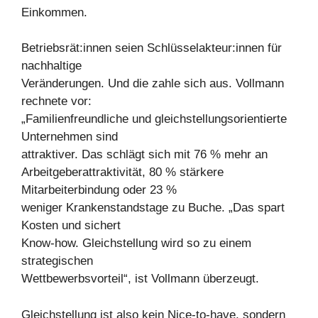
Einkommen.
Betriebsrät:innen seien Schlüsselakteur:innen für
nachhaltige
Veränderungen. Und die zahle sich aus. Vollmann
rechnete vor:
„Familienfreundliche und gleichstellungsorientierte
Unternehmen sind
attraktiver. Das schlägt sich mit 76 % mehr an
Arbeitgeberattraktivität, 80 % stärkere
Mitarbeiterbindung oder 23 %
weniger Krankenstandstage zu Buche. „Das spart
Kosten und sichert
Know-how. Gleichstellung wird so zu einem
strategischen
Wettbewerbsvorteil“, ist Vollmann überzeugt.
Gleichstellung ist also kein Nice-to-have, sondern