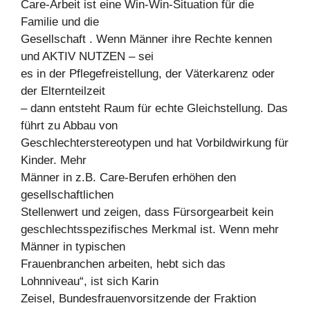
Care-Arbeit ist eine Win-Win-Situation für die
Familie und die
Gesellschaft . Wenn Männer ihre Rechte kennen
und AKTIV NUTZEN – sei
es in der Pflegefreistellung, der Väterkarenz oder
der Elternteilzeit
– dann entsteht Raum für echte Gleichstellung. Das
führt zu Abbau von
Geschlechterstereotypen und hat Vorbildwirkung für
Kinder. Mehr
Männer in z.B. Care-Berufen erhöhen den
gesellschaftlichen
Stellenwert und zeigen, dass Fürsorgearbeit kein
geschlechtsspezifisches Merkmal ist. Wenn mehr
Männer in typischen
Frauenbranchen arbeiten, hebt sich das
Lohnniveau“, ist sich Karin
Zeisel, Bundesfrauenvorsitzende der Fraktion