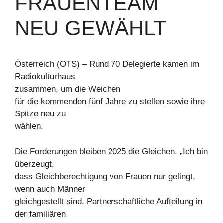
FRAUENTEAM
NEU GEWÄHLT
Österreich (OTS) – Rund 70 Delegierte kamen im
Radiokulturhaus
zusammen, um die Weichen
für die kommenden fünf Jahre zu stellen sowie ihre
Spitze neu zu
wählen.
Die Forderungen bleiben 2025 die Gleichen. „Ich bin
überzeugt,
dass Gleichberechtigung von Frauen nur gelingt,
wenn auch Männer
gleichgestellt sind. Partnerschaftliche Aufteilung in
der familiären