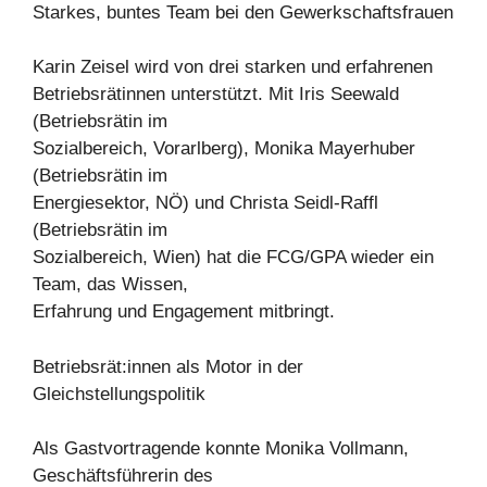
Starkes, buntes Team bei den Gewerkschaftsfrauen
Karin Zeisel wird von drei starken und erfahrenen
Betriebsrätinnen unterstützt. Mit Iris Seewald
(Betriebsrätin im
Sozialbereich, Vorarlberg), Monika Mayerhuber
(Betriebsrätin im
Energiesektor, NÖ) und Christa Seidl-Raffl
(Betriebsrätin im
Sozialbereich, Wien) hat die FCG/GPA wieder ein
Team, das Wissen,
Erfahrung und Engagement mitbringt.
Betriebsrät:innen als Motor in der
Gleichstellungspolitik
Als Gastvortragende konnte Monika Vollmann,
Geschäftsführerin des