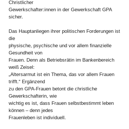
Christlicher
Gewerkschafter:innen in der Gewerkschaft GPA
sicher.
Das Hauptanliegen ihrer politischen Forderungen ist
die
physische, psychische und vor allem finanzielle
Gesundheit von
Frauen. Denn als Betriebsrätin im Bankenbereich
weiß Zeisel:
„Altersarmut ist ein Thema, das vor allem Frauen
trifft.“ Ergänzend
zu den GPA-Frauen betont die christliche
Gewerkschafterin, wie
wichtig es ist, dass Frauen selbstbestimmt leben
können – denn jedes
Frauenleben ist individuell.