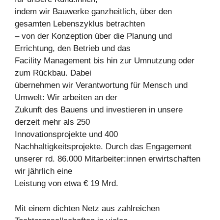
indem wir Bauwerke ganzheitlich, über den
gesamten Lebenszyklus betrachten
– von der Konzeption über die Planung und
Errichtung, den Betrieb und das
Facility Management bis hin zur Umnutzung oder
zum Rückbau. Dabei
übernehmen wir Verantwortung für Mensch und
Umwelt: Wir arbeiten an der
Zukunft des Bauens und investieren in unsere
derzeit mehr als 250
Innovationsprojekte und 400
Nachhaltigkeitsprojekte. Durch das Engagement
unserer rd. 86.000 Mitarbeiter:innen erwirtschaften
wir jährlich eine
Leistung von etwa € 19 Mrd.
Mit einem dichten Netz aus zahlreichen