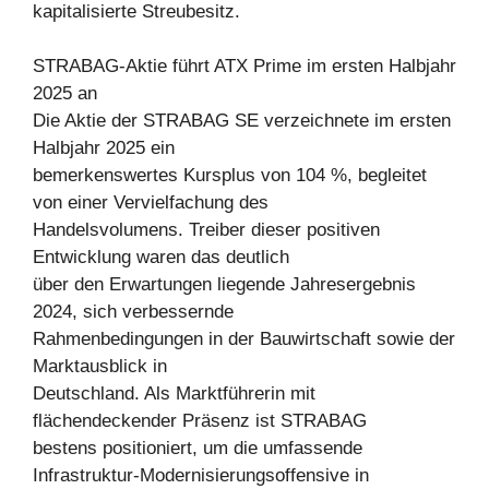
kapitalisierte Streubesitz.
STRABAG-Aktie führt ATX Prime im ersten Halbjahr
2025 an
Die Aktie der STRABAG SE verzeichnete im ersten
Halbjahr 2025 ein
bemerkenswertes Kursplus von 104 %, begleitet
von einer Vervielfachung des
Handelsvolumens. Treiber dieser positiven
Entwicklung waren das deutlich
über den Erwartungen liegende Jahresergebnis
2024, sich verbessernde
Rahmenbedingungen in der Bauwirtschaft sowie der
Marktausblick in
Deutschland. Als Marktführerin mit
flächendeckender Präsenz ist STRABAG
bestens positioniert, um die umfassende
Infrastruktur-Modernisierungsoffensive in