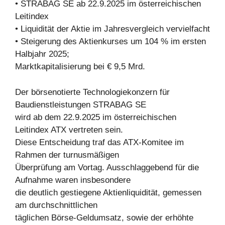
• STRABAG SE ab 22.9.2025 im österreichischen
Leitindex
• Liquidität der Aktie im Jahresvergleich vervielfacht
• Steigerung des Aktienkurses um 104 % im ersten
Halbjahr 2025;
Marktkapitalisierung bei € 9,5 Mrd.
Der börsenotierte Technologiekonzern für
Baudienstleistungen STRABAG SE
wird ab dem 22.9.2025 im österreichischen
Leitindex ATX vertreten sein.
Diese Entscheidung traf das ATX-Komitee im
Rahmen der turnusmäßigen
Überprüfung am Vortag. Ausschlaggebend für die
Aufnahme waren insbesondere
die deutlich gestiegene Aktienliquidität, gemessen
am durchschnittlichen
täglichen Börse-Geldumsatz, sowie der erhöhte