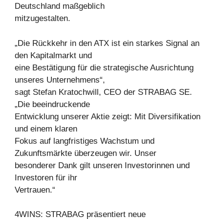
Deutschland maßgeblich
mitzugestalten.
„Die Rückkehr in den ATX ist ein starkes Signal an
den Kapitalmarkt und
eine Bestätigung für die strategische Ausrichtung
unseres Unternehmens“,
sagt Stefan Kratochwill, CEO der STRABAG SE.
„Die beeindruckende
Entwicklung unserer Aktie zeigt: Mit Diversifikation
und einem klaren
Fokus auf langfristiges Wachstum und
Zukunftsmärkte überzeugen wir. Unser
besonderer Dank gilt unseren Investorinnen und
Investoren für ihr
Vertrauen.“
4WINS: STRABAG präsentiert neue