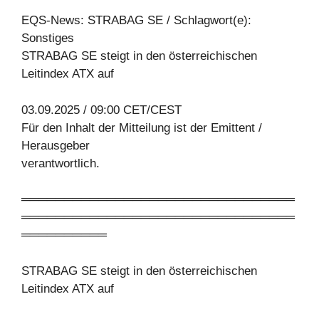
EQS-News: STRABAG SE / Schlagwort(e):
Sonstiges
STRABAG SE steigt in den österreichischen
Leitindex ATX auf
03.09.2025 / 09:00 CET/CEST
Für den Inhalt der Mitteilung ist der Emittent /
Herausgeber
verantwortlich.
════════════════════════════════
════════════════════════════════
══════════
STRABAG SE steigt in den österreichischen
Leitindex ATX auf