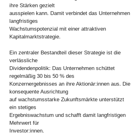
ihre Stärken gezielt
ausspielen kann. Damit verbindet das Unternehmen
langfristiges
Wachstumspotenzial mit einer attraktiven
Kapitalmarktstrategie.
Ein zentraler Bestandteil dieser Strategie ist die
verlässliche
Dividendenpolitik: Das Unternehmen schüttet
regelmäßig 30 bis 50 % des
Konzernergebnisses an ihre Aktionär:innen aus. Die
konsequente Ausrichtung
auf wachstumsstarke Zukunftsmärkte unterstützt
ein stetiges
Ergebniswachstum und schafft damit langfristigen
Mehrwert für
Investor:innen.