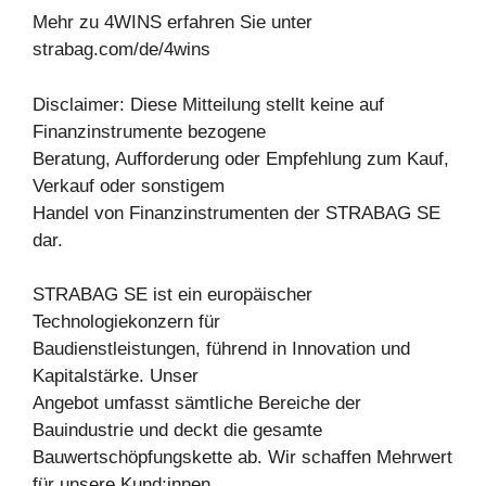
Mehr zu 4WINS erfahren Sie unter
strabag.com/de/4wins
Disclaimer: Diese Mitteilung stellt keine auf
Finanzinstrumente bezogene
Beratung, Aufforderung oder Empfehlung zum Kauf,
Verkauf oder sonstigem
Handel von Finanzinstrumenten der STRABAG SE
dar.
STRABAG SE ist ein europäischer
Technologiekonzern für
Baudienstleistungen, führend in Innovation und
Kapitalstärke. Unser
Angebot umfasst sämtliche Bereiche der
Bauindustrie und deckt die gesamte
Bauwertschöpfungskette ab. Wir schaffen Mehrwert
für unsere Kund:innen,