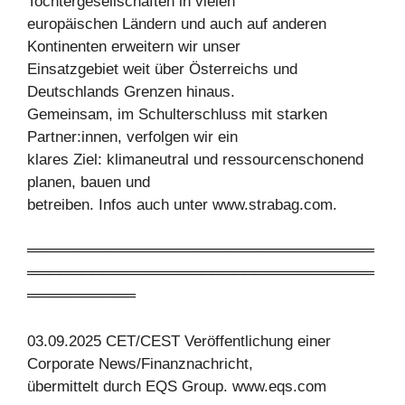
Tochtergesellschaften in vielen
europäischen Ländern und auch auf anderen
Kontinenten erweitern wir unser
Einsatzgebiet weit über Österreichs und
Deutschlands Grenzen hinaus.
Gemeinsam, im Schulterschluss mit starken
Partner:innen, verfolgen wir ein
klares Ziel: klimaneutral und ressourcenschonend
planen, bauen und
betreiben. Infos auch unter www.strabag.com.
════════════════════════════════
════════════════════════════════
══════════
03.09.2025 CET/CEST Veröffentlichung einer
Corporate News/Finanznachricht,
übermittelt durch EQS Group. www.eqs.com