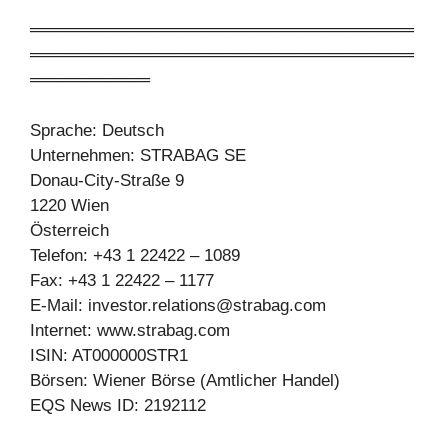
════════════════════════════════
════════════════════════════════
══════════
Sprache: Deutsch
Unternehmen: STRABAG SE
Donau-City-Straße 9
1220 Wien
Österreich
Telefon: +43 1 22422 – 1089
Fax: +43 1 22422 – 1177
E-Mail:
investor.relations@strabag.com
Internet: www.strabag.com
ISIN: AT000000STR1
Börsen: Wiener Börse (Amtlicher Handel)
EQS News ID: 2192112