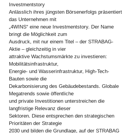
Investmentstory
Anlässlich ihres jüngsten Börsenerfolgs präsentiert
das Unternehmen mit
„4WINS“ eine neue Investmentstory. Der Name
bringt die Möglichkeit zum
Ausdruck, mit nur einem Titel – der STRABAG-
Aktie – gleichzeitig in vier
attraktive Wachstumsmärkte zu investieren:
Mobilitätsinfrastruktur,
Energie- und Wasserinfrastruktur, High-Tech-
Bauten sowie die
Dekarbonisierung des Gebäudebestands. Globale
Megatrends sowie öffentliche
und private Investitionen unterstreichen die
langfristige Relevanz dieser
Sektoren. Diese entsprechen den strategischen
Prioritäten der Strategie
2030 und bilden die Grundlage, auf der STRABAG