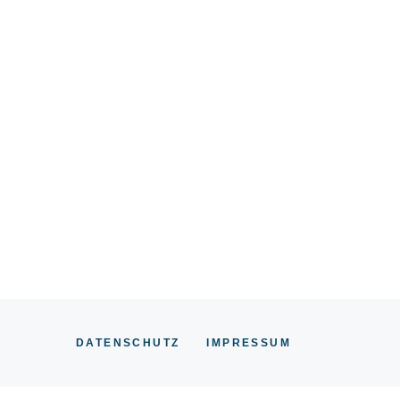
DATENSCHUTZ
IMPRESSUM