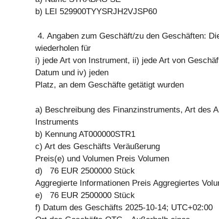
b) LEI 529900TYYSRJH2VJSP60
4. Angaben zum Geschäft/zu den Geschäften: Dies
wiederholen für
i) jede Art von Instrument, ii) jede Art von Geschäft
Datum und iv) jeden
Platz, an dem Geschäfte getätigt wurden
a) Beschreibung des Finanzinstruments, Art des A
Instruments
b) Kennung AT000000STR1
c) Art des Geschäfts Veräußerung
Preis(e) und Volumen Preis Volumen
d) 76 EUR 2500000 Stück
Aggregierte Informationen Preis Aggregiertes Vol
e) 76 EUR 2500000 Stück
f) Datum des Geschäfts 2025-10-14; UTC+02:00