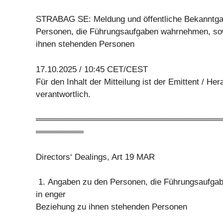
STRABAG SE: Meldung und öffentliche Bekanntga
Personen, die Führungsaufgaben wahrnehmen, sow
ihnen stehenden Personen
17.10.2025 / 10:45 CET/CEST
Für den Inhalt der Mitteilung ist der Emittent / He
verantwortlich.
═══════════════════════════════
════════
Directors‘ Dealings, Art 19 MAR
1. Angaben zu den Personen, die Führungsaufga
in enger
Beziehung zu ihnen stehenden Personen