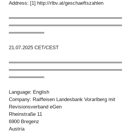
Address: [1] http://rlbv.at/geschaeftszahlen
════════════════════════════════
════════════════════════════════
══════════
21.07.2025 CET/CEST
════════════════════════════════
════════════════════════════════
══════════
Language: English
Company: Raiffeisen Landesbank Vorarlberg mit
Revisionsverband eGen
Rheinstraße 11
6900 Bregenz
Austria