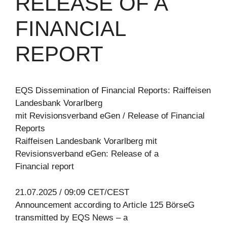
RELEASE OF A
FINANCIAL
REPORT
EQS Dissemination of Financial Reports: Raiffeisen
Landesbank Vorarlberg
mit Revisionsverband eGen / Release of Financial
Reports
Raiffeisen Landesbank Vorarlberg mit
Revisionsverband eGen: Release of a
Financial report
21.07.2025 / 09:09 CET/CEST
Announcement according to Article 125 BörseG
transmitted by EQS News – a