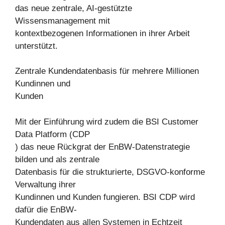
das neue zentrale, AI-gestützte
Wissensmanagement mit
kontextbezogenen Informationen in ihrer Arbeit
unterstützt.
Zentrale Kundendatenbasis für mehrere Millionen
Kundinnen und
Kunden
Mit der Einführung wird zudem die BSI Customer
Data Platform (CDP
) das neue Rückgrat der EnBW-Datenstrategie
bilden und als zentrale
Datenbasis für die strukturierte, DSGVO-konforme
Verwaltung ihrer
Kundinnen und Kunden fungieren. BSI CDP wird
dafür die EnBW-
Kundendaten aus allen Systemen in Echtzeit