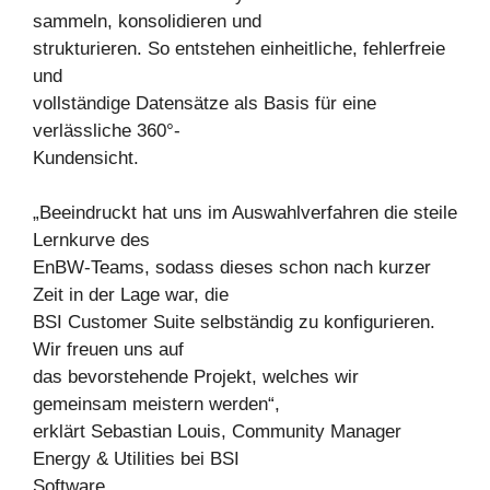
sammeln, konsolidieren und
strukturieren. So entstehen einheitliche, fehlerfreie
und
vollständige Datensätze als Basis für eine
verlässliche 360°-
Kundensicht.
„Beeindruckt hat uns im Auswahlverfahren die steile
Lernkurve des
EnBW-Teams, sodass dieses schon nach kurzer
Zeit in der Lage war, die
BSI Customer Suite selbständig zu konfigurieren.
Wir freuen uns auf
das bevorstehende Projekt, welches wir
gemeinsam meistern werden“,
erklärt Sebastian Louis, Community Manager
Energy & Utilities bei BSI
Software.