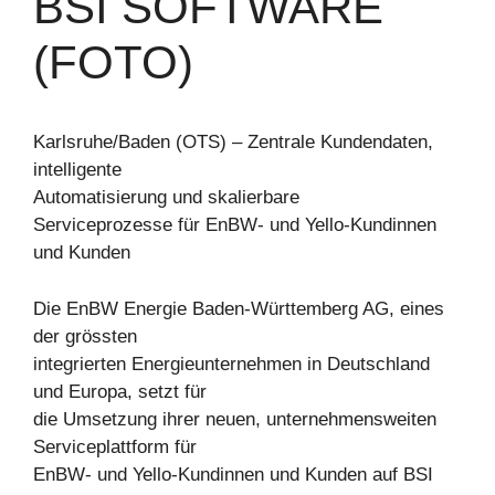
BSI SOFTWARE
(FOTO)
Karlsruhe/Baden (OTS) – Zentrale Kundendaten,
intelligente
Automatisierung und skalierbare
Serviceprozesse für EnBW- und Yello-Kundinnen
und Kunden
Die EnBW Energie Baden-Württemberg AG, eines
der grössten
integrierten Energieunternehmen in Deutschland
und Europa, setzt für
die Umsetzung ihrer neuen, unternehmensweiten
Serviceplattform für
EnBW- und Yello-Kundinnen und Kunden auf BSI