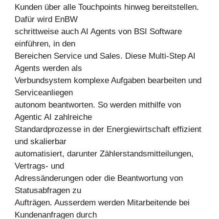
Kunden über alle Touchpoints hinweg bereitstellen.
Dafür wird EnBW
schrittweise auch AI Agents von BSI Software
einführen, in den
Bereichen Service und Sales. Diese Multi-Step AI
Agents werden als
Verbundsystem komplexe Aufgaben bearbeiten und
Serviceanliegen
autonom beantworten. So werden mithilfe von
Agentic AI zahlreiche
Standardprozesse in der Energiewirtschaft effizient
und skalierbar
automatisiert, darunter Zählerstandsmitteilungen,
Vertrags- und
Adressänderungen oder die Beantwortung von
Statusabfragen zu
Aufträgen. Ausserdem werden Mitarbeitende bei
Kundenanfragen durch