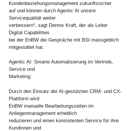
Kundenbeziehungsmanagement zukunftssicher
auf und können durch Agentic AI unsere
Servicequalität weiter
verbessern“, sagt Dennis Kraft, der als Leiter
Digital Capabilities
bei der EnBW die Gespräche mit BSI massgeblich
mitgestaltet hat.
Agentic AI: Smarte Automatisierung im Vertrieb,
Service und
Marketing
Durch den Einsatz der AI-gestützten CRM- und CX-
Plattform wird
EnBW manuelle Bearbeitungszeiten im
Anliegenmanagement erheblich
reduzieren und einen konsistenten Service für ihre
Kundinnen und