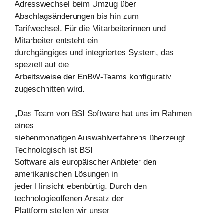
Adresswechsel beim Umzug über
Abschlagsänderungen bis hin zum
Tarifwechsel. Für die Mitarbeiterinnen und
Mitarbeiter entsteht ein
durchgängiges und integriertes System, das
speziell auf die
Arbeitsweise der EnBW-Teams konfigurativ
zugeschnitten wird.
„Das Team von BSI Software hat uns im Rahmen
eines
siebenmonatigen Auswahlverfahrens überzeugt.
Technologisch ist BSI
Software als europäischer Anbieter den
amerikanischen Lösungen in
jeder Hinsicht ebenbürtig. Durch den
technologieoffenen Ansatz der
Plattform stellen wir unser