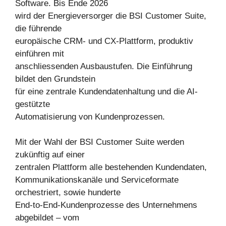
Software. Bis Ende 2026
wird der Energieversorger die BSI Customer Suite,
die führende
europäische CRM- und CX-Plattform, produktiv
einführen mit
anschliessenden Ausbaustufen. Die Einführung
bildet den Grundstein
für eine zentrale Kundendatenhaltung und die AI-
gestützte
Automatisierung von Kundenprozessen.
Mit der Wahl der BSI Customer Suite werden
zukünftig auf einer
zentralen Plattform alle bestehenden Kundendaten,
Kommunikationskanäle und Serviceformate
orchestriert, sowie hunderte
End-to-End-Kundenprozesse des Unternehmens
abgebildet – vom