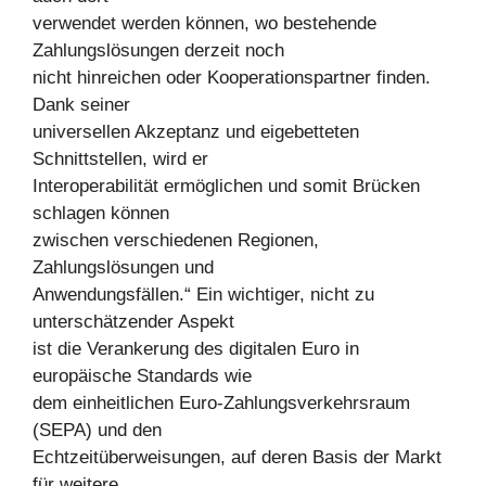
verwendet werden können, wo bestehende
Zahlungslösungen derzeit noch
nicht hinreichen oder Kooperationspartner finden.
Dank seiner
universellen Akzeptanz und eigebetteten
Schnittstellen, wird er
Interoperabilität ermöglichen und somit Brücken
schlagen können
zwischen verschiedenen Regionen,
Zahlungslösungen und
Anwendungsfällen.“ Ein wichtiger, nicht zu
unterschätzender Aspekt
ist die Verankerung des digitalen Euro in
europäische Standards wie
dem einheitlichen Euro-Zahlungsverkehrsraum
(SEPA) und den
Echtzeitüberweisungen, auf deren Basis der Markt
für weitere