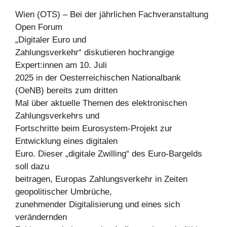
Wien (OTS) – Bei der jährlichen Fachveranstaltung
Open Forum
„Digitaler Euro und
Zahlungsverkehr“ diskutieren hochrangige
Expert:innen am 10. Juli
2025 in der Oesterreichischen Nationalbank
(OeNB) bereits zum dritten
Mal über aktuelle Themen des elektronischen
Zahlungsverkehrs und
Fortschritte beim Eurosystem-Projekt zur
Entwicklung eines digitalen
Euro. Dieser „digitale Zwilling“ des Euro-Bargelds
soll dazu
beitragen, Europas Zahlungsverkehr in Zeiten
geopolitischer Umbrüche,
zunehmender Digitalisierung und eines sich
verändernden