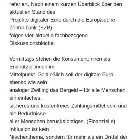
referiert. Nach einem kurzen Überblick über den
aktuellen Stand des
Projekts digitaler Euro durch die Europäische
Zentralbank (EZB)
folgen vier aktuelle fachbezogene
Diskussionsblöcke.
Vormittags stehen die Konsument:innen als
Endnutzer:innen im
Mittelpunkt. Schließlich soll der digitale Euro –
ebenso wie sein
analoger Zwilling das Bargeld – für alle Menschen
ein einfaches,
sicheres und kostenfreies Zahlungsmittel sein und
die Bedürfnisse
aller Menschen berücksichtigen. (Finanzielle)
Inklusion ist kein
Nischenthema, sondern für mehr als ein Drittel der