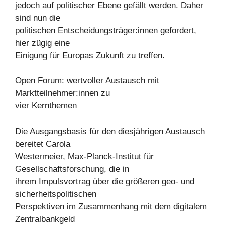
jedoch auf politischer Ebene gefällt werden. Daher
sind nun die
politischen Entscheidungsträger:innen gefordert,
hier zügig eine
Einigung für Europas Zukunft zu treffen.
Open Forum: wertvoller Austausch mit
Marktteilnehmer:innen zu
vier Kernthemen
Die Ausgangsbasis für den diesjährigen Austausch
bereitet Carola
Westermeier, Max-Planck-Institut für
Gesellschaftsforschung, die in
ihrem Impulsvortrag über die größeren geo- und
sicherheitspolitischen
Perspektiven im Zusammenhang mit dem digitalem
Zentralbankgeld