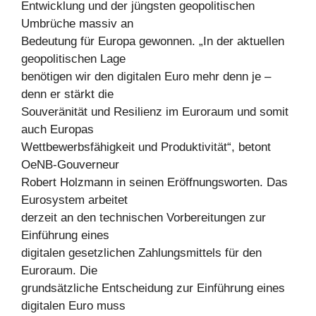
Entwicklung und der jüngsten geopolitischen
Umbrüche massiv an
Bedeutung für Europa gewonnen. „In der aktuellen
geopolitischen Lage
benötigen wir den digitalen Euro mehr denn je –
denn er stärkt die
Souveränität und Resilienz im Euroraum und somit
auch Europas
Wettbewerbsfähigkeit und Produktivität“, betont
OeNB-Gouverneur
Robert Holzmann in seinen Eröffnungsworten. Das
Eurosystem arbeitet
derzeit an den technischen Vorbereitungen zur
Einführung eines
digitalen gesetzlichen Zahlungsmittels für den
Euroraum. Die
grundsätzliche Entscheidung zur Einführung eines
digitalen Euro muss