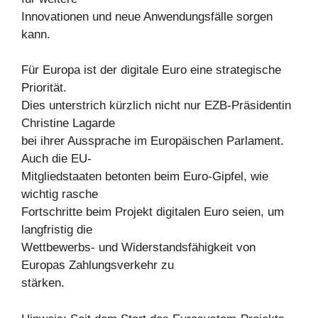
Innovationen und neue Anwendungsfälle sorgen
kann.
Für Europa ist der digitale Euro eine strategische
Priorität.
Dies unterstrich kürzlich nicht nur EZB-Präsidentin
Christine Lagarde
bei ihrer Aussprache im Europäischen Parlament.
Auch die EU-
Mitgliedstaaten betonten beim Euro-Gipfel, wie
wichtig rasche
Fortschritte beim Projekt digitalen Euro seien, um
langfristig die
Wettbewerbs- und Widerstandsfähigkeit von
Europas Zahlungsverkehr zu
stärken.