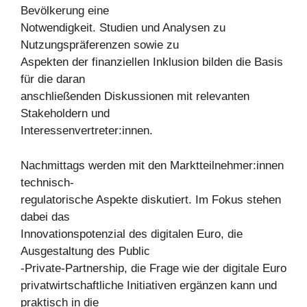
Bevölkerung eine
Notwendigkeit. Studien und Analysen zu
Nutzungspräferenzen sowie zu
Aspekten der finanziellen Inklusion bilden die Basis
für die daran
anschließenden Diskussionen mit relevanten
Stakeholdern und
Interessenvertreter:innen.
Nachmittags werden mit den Marktteilnehmer:innen
technisch-
regulatorische Aspekte diskutiert. Im Fokus stehen
dabei das
Innovationspotenzial des digitalen Euro, die
Ausgestaltung des Public
-Private-Partnership, die Frage wie der digitale Euro
privatwirtschaftliche Initiativen ergänzen kann und
praktisch in die