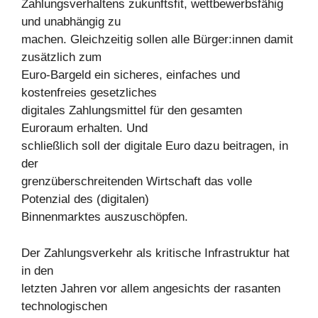
Zahlungsverhaltens zukunftsfit, wettbewerbsfähig
und unabhängig zu
machen. Gleichzeitig sollen alle Bürger:innen damit
zusätzlich zum
Euro-Bargeld ein sicheres, einfaches und
kostenfreies gesetzliches
digitales Zahlungsmittel für den gesamten
Euroraum erhalten. Und
schließlich soll der digitale Euro dazu beitragen, in
der
grenzüberschreitenden Wirtschaft das volle
Potenzial des (digitalen)
Binnenmarktes auszuschöpfen.
Der Zahlungsverkehr als kritische Infrastruktur hat
in den
letzten Jahren vor allem angesichts der rasanten
technologischen