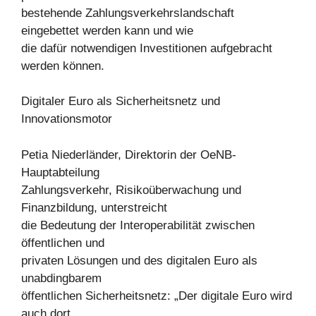
bestehende Zahlungsverkehrslandschaft
eingebettet werden kann und wie
die dafür notwendigen Investitionen aufgebracht
werden können.
Digitaler Euro als Sicherheitsnetz und
Innovationsmotor
Petia Niederländer, Direktorin der OeNB-
Hauptabteilung
Zahlungsverkehr, Risikoüberwachung und
Finanzbildung, unterstreicht
die Bedeutung der Interoperabilität zwischen
öffentlichen und
privaten Lösungen und des digitalen Euro als
unabdingbarem
öffentlichen Sicherheitsnetz: „Der digitale Euro wird
auch dort