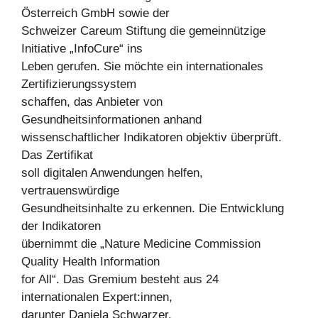
Österreich GmbH sowie der
Schweizer Careum Stiftung die gemeinnützige
Initiative „InfoCure“ ins
Leben gerufen. Sie möchte ein internationales
Zertifizierungssystem
schaffen, das Anbieter von
Gesundheitsinformationen anhand
wissenschaftlicher Indikatoren objektiv überprüft.
Das Zertifikat
soll digitalen Anwendungen helfen,
vertrauenswürdige
Gesundheitsinhalte zu erkennen. Die Entwicklung
der Indikatoren
übernimmt die „Nature Medicine Commission
Quality Health Information
for All“. Das Gremium besteht aus 24
internationalen Expert:innen,
darunter Daniela Schwarzer.