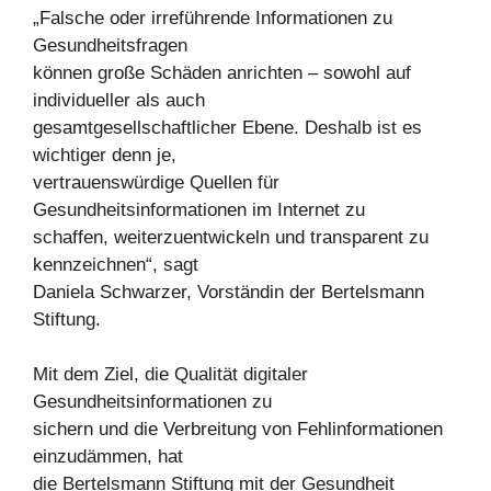
„Falsche oder irreführende Informationen zu
Gesundheitsfragen
können große Schäden anrichten – sowohl auf
individueller als auch
gesamtgesellschaftlicher Ebene. Deshalb ist es
wichtiger denn je,
vertrauenswürdige Quellen für
Gesundheitsinformationen im Internet zu
schaffen, weiterzuentwickeln und transparent zu
kennzeichnen“, sagt
Daniela Schwarzer, Vorständin der Bertelsmann
Stiftung.
Mit dem Ziel, die Qualität digitaler
Gesundheitsinformationen zu
sichern und die Verbreitung von Fehlinformationen
einzudämmen, hat
die Bertelsmann Stiftung mit der Gesundheit