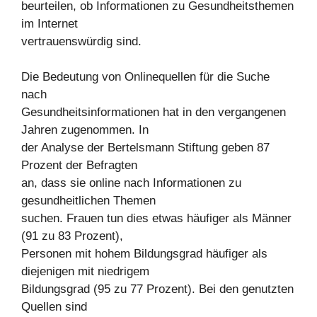
beurteilen, ob Informationen zu Gesundheitsthemen
im Internet
vertrauenswürdig sind.
Die Bedeutung von Onlinequellen für die Suche
nach
Gesundheitsinformationen hat in den vergangenen
Jahren zugenommen. In
der Analyse der Bertelsmann Stiftung geben 87
Prozent der Befragten
an, dass sie online nach Informationen zu
gesundheitlichen Themen
suchen. Frauen tun dies etwas häufiger als Männer
(91 zu 83 Prozent),
Personen mit hohem Bildungsgrad häufiger als
diejenigen mit niedrigem
Bildungsgrad (95 zu 77 Prozent). Bei den genutzten
Quellen sind