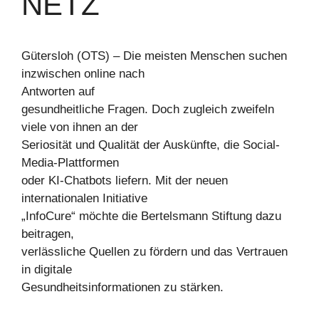
NETZ
Gütersloh (OTS) – Die meisten Menschen suchen
inzwischen online nach
Antworten auf
gesundheitliche Fragen. Doch zugleich zweifeln
viele von ihnen an der
Seriosität und Qualität der Auskünfte, die Social-
Media-Plattformen
oder KI-Chatbots liefern. Mit der neuen
internationalen Initiative
„InfoCure“ möchte die Bertelsmann Stiftung dazu
beitragen,
verlässliche Quellen zu fördern und das Vertrauen
in digitale
Gesundheitsinformationen zu stärken.