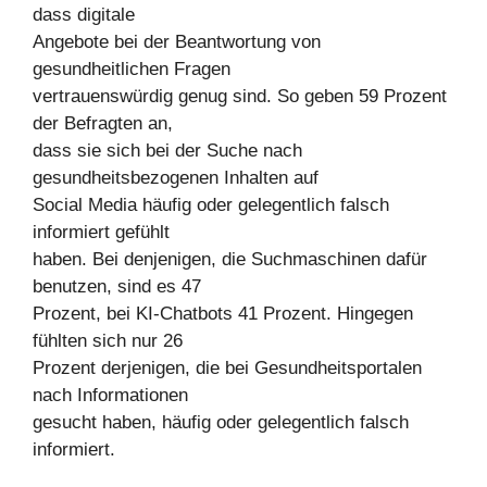
dass digitale
Angebote bei der Beantwortung von
gesundheitlichen Fragen
vertrauenswürdig genug sind. So geben 59 Prozent
der Befragten an,
dass sie sich bei der Suche nach
gesundheitsbezogenen Inhalten auf
Social Media häufig oder gelegentlich falsch
informiert gefühlt
haben. Bei denjenigen, die Suchmaschinen dafür
benutzen, sind es 47
Prozent, bei KI-Chatbots 41 Prozent. Hingegen
fühlten sich nur 26
Prozent derjenigen, die bei Gesundheitsportalen
nach Informationen
gesucht haben, häufig oder gelegentlich falsch
informiert.