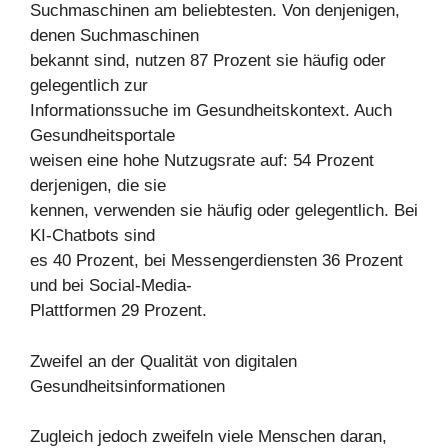
Suchmaschinen am beliebtesten. Von denjenigen,
denen Suchmaschinen
bekannt sind, nutzen 87 Prozent sie häufig oder
gelegentlich zur
Informationssuche im Gesundheitskontext. Auch
Gesundheitsportale
weisen eine hohe Nutzugsrate auf: 54 Prozent
derjenigen, die sie
kennen, verwenden sie häufig oder gelegentlich. Bei
KI-Chatbots sind
es 40 Prozent, bei Messengerdiensten 36 Prozent
und bei Social-Media-
Plattformen 29 Prozent.
Zweifel an der Qualität von digitalen
Gesundheitsinformationen
Zugleich jedoch zweifeln viele Menschen daran,