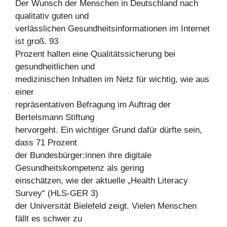
Der Wunsch der Menschen in Deutschland nach
qualitativ guten und
verlässlichen Gesundheitsinformationen im Internet
ist groß. 93
Prozent halten eine Qualitätssicherung bei
gesundheitlichen und
medizinischen Inhalten im Netz für wichtig, wie aus
einer
repräsentativen Befragung im Auftrag der
Bertelsmann Stiftung
hervorgeht. Ein wichtiger Grund dafür dürfte sein,
dass 71 Prozent
der Bundesbürger:innen ihre digitale
Gesundheitskompetenz als gering
einschätzen, wie der aktuelle „Health Literacy
Survey“ (HLS-GER 3)
der Universität Bielefeld zeigt. Vielen Menschen
fällt es schwer zu