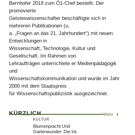
Bernhofer 2019 zum Ö1-Chef bestellt. Der
promovierte
Geisteswissenschafter beschäftigte sich in
mehreren Publikationen (u.
a. „Fragen an das 21. Jahrhundert“) mit neuen
Entwicklungen in
Wissenschaft, Technologie, Kultur und
Gesellschaft. Im Rahmen von
Lehraufträgen unterrichtete er Medienpädagogik
und
Wissenschaftskommunikation und wurde im Jahr
2000 mit dem Staatspreis
für Wissenschaftspublizistik ausgezeichnet.
KÜRZLICH
Mehr
KULTUR
Blumenpracht Und
Gartenwunder: Die Int.