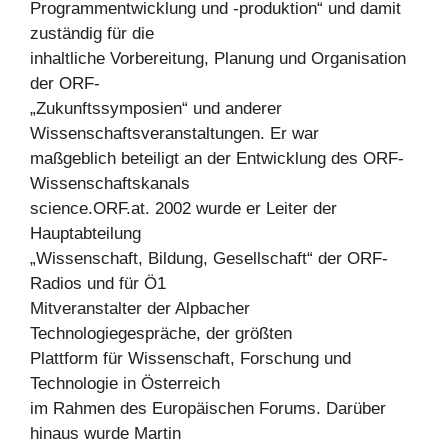
Programmentwicklung und -produktion“ und damit
zuständig für die
inhaltliche Vorbereitung, Planung und Organisation
der ORF-
„Zukunftssymposien“ und anderer
Wissenschaftsveranstaltungen. Er war
maßgeblich beteiligt an der Entwicklung des ORF-
Wissenschaftskanals
science.ORF.at. 2002 wurde er Leiter der
Hauptabteilung
„Wissenschaft, Bildung, Gesellschaft“ der ORF-
Radios und für Ö1
Mitveranstalter der Alpbacher
Technologiegespräche, der größten
Plattform für Wissenschaft, Forschung und
Technologie in Österreich
im Rahmen des Europäischen Forums. Darüber
hinaus wurde Martin