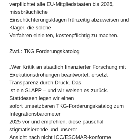
verpflichtet alle EU-Mitgliedstaaten bis 2026,
missbräuchliche
Einschüchterungsklagen frühzeitig abzuweisen und
Kläger, die solche
Verfahren einleiten, kostenpflichtig zu machen.
Zwtl.: TKG Forderungskatolog
„Wer Kritik an staatlich finanzierter Forschung mit
Exekutionsdrohungen beantwortet, ersetzt
Transparenz durch Druck. Das
ist ein SLAPP – und wir weisen es zurück.
Stattdessen legen wir einen
sofort umsetzbaren TKG-Forderungskatalog zum
Integrationsbarometer
2025 vor und empfehlen, diese pauschal
stigmatisierende und unserer
Ansicht nach nicht ICC/ESOMAR-konforme