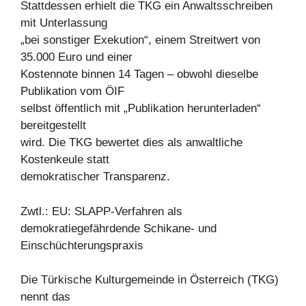
Stattdessen erhielt die TKG ein Anwaltsschreiben
mit Unterlassung
„bei sonstiger Exekution“, einem Streitwert von
35.000 Euro und einer
Kostennote binnen 14 Tagen – obwohl dieselbe
Publikation vom ÖIF
selbst öffentlich mit „Publikation herunterladen“
bereitgestellt
wird. Die TKG bewertet dies als anwaltliche
Kostenkeule statt
demokratischer Transparenz.
Zwtl.: EU: SLAPP-Verfahren als
demokratiegefährdende Schikane- und
Einschüchterungspraxis
Die Türkische Kulturgemeinde in Österreich (TKG)
nennt das