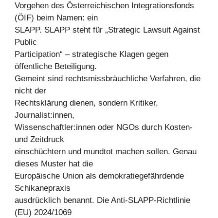
Vorgehen des Österreichischen Integrationsfonds
(ÖIF) beim Namen: ein
SLAPP. SLAPP steht für „Strategic Lawsuit Against
Public
Participation“ – strategische Klagen gegen
öffentliche Beteiligung.
Gemeint sind rechtsmissbräuchliche Verfahren, die
nicht der
Rechtsklärung dienen, sondern Kritiker,
Journalist:innen,
Wissenschaftler:innen oder NGOs durch Kosten-
und Zeitdruck
einschüchtern und mundtot machen sollen. Genau
dieses Muster hat die
Europäische Union als demokratiegefährdende
Schikanepraxis
ausdrücklich benannt. Die Anti-SLAPP-Richtlinie
(EU) 2024/1069