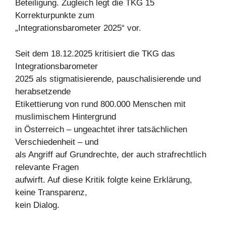
Beteiligung. Zugleich legt die TKG 15
Korrekturpunkte zum
„Integrationsbarometer 2025“ vor.
Seit dem 18.12.2025 kritisiert die TKG das
Integrationsbarometer
2025 als stigmatisierende, pauschalisierende und
herabsetzende
Etikettierung von rund 800.000 Menschen mit
muslimischem Hintergrund
in Österreich – ungeachtet ihrer tatsächlichen
Verschiedenheit – und
als Angriff auf Grundrechte, der auch strafrechtlich
relevante Fragen
aufwirft. Auf diese Kritik folgte keine Erklärung,
keine Transparenz,
kein Dialog.