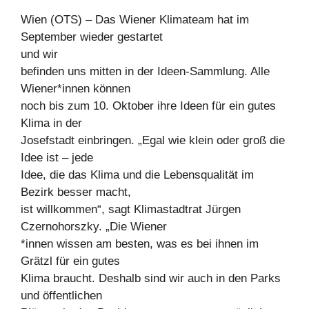
Wien (OTS) – Das Wiener Klimateam hat im
September wieder gestartet
und wir
befinden uns mitten in der Ideen-Sammlung. Alle
Wiener*innen können
noch bis zum 10. Oktober ihre Ideen für ein gutes
Klima in der
Josefstadt einbringen. „Egal wie klein oder groß die
Idee ist – jede
Idee, die das Klima und die Lebensqualität im
Bezirk besser macht,
ist willkommen“, sagt Klimastadtrat Jürgen
Czernohorszky. „Die Wiener
*innen wissen am besten, was es bei ihnen im
Grätzl für ein gutes
Klima braucht. Deshalb sind wir auch in den Parks
und öffentlichen