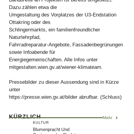
Dazu zählen etwa die
Umgestaltung des Vorplatzes der U3-Endstation
Ottakring oder des
Schlingermarkts, ein familienfreundlicher
Naturlehrpfad,
Fahrradreparatur-Angebote, Fassadenbegrünungen
sowie Infoabende für
Energiegemeinschaften. Alle Infos unter
mitgestalten.wien.gv.at/wiener-klimateam.
Pressebilder zu dieser Aussendung sind in Kürze
unter
https://presse.wien.gv.at/bilder abrufbar. (Schluss)
KÜRZLICH
Mehr
KULTUR
Blumenpracht Und