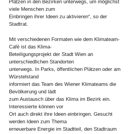
Plätzen in den Bezirken unterwegs, um möglichst
viele Menschen zum
Einbringen ihrer Ideen zu aktivieren“, so der
Stadtrat.
Mit verschiedenen Formaten wie dem Klimateam-
Cafè ist das Klima-
Beteiligungsprojekt der Stadt Wien an
unterschiedlichen Standorten
unterwegs. In Parks, öffentlichen Plätzen oder am
Würstelstand
informiert das Team des Wiener Klimateams die
Bevölkerung und lädt
zum Austausch über das Klima im Bezirk ein.
Interessierte können vor
Ort auch direkt ihre Ideen einbringen. Gesucht
werden Ideen zum Thema
erneuerbare Energie im Stadtteil, den Stadtraum