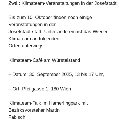
Zwtl.: Klimateam-Veranstaltungen in der Josefstadt
Bis zum 10. Oktober finden noch einige
Veranstaltungen in der
Josefstadt statt. Unter anderem ist das Wiener
Klimateam an folgenden
Orten unterwegs:
Klimateam-Café am Würstelstand
– Datum: 30. September 2025, 13 bis 17 Uhr,
– Ort: Pfeilgasse 1, 180 Wien
Klimateam-Talk im Hamerlingpark mit
Bezirksvorsteher Martin
Fabisch