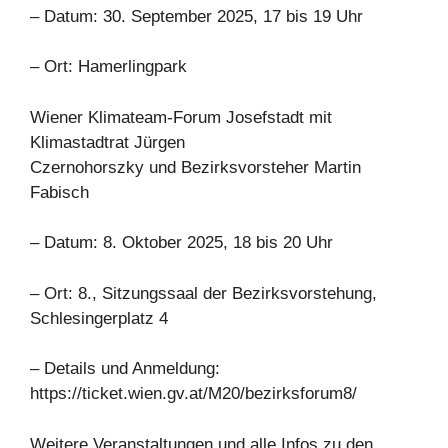
– Datum: 30. September 2025, 17 bis 19 Uhr
– Ort: Hamerlingpark
Wiener Klimateam-Forum Josefstadt mit
Klimastadtrat Jürgen
Czernohorszky und Bezirksvorsteher Martin
Fabisch
– Datum: 8. Oktober 2025, 18 bis 20 Uhr
– Ort: 8., Sitzungssaal der Bezirksvorstehung,
Schlesingerplatz 4
– Details und Anmeldung:
https://ticket.wien.gv.at/M20/bezirksforum8/
Weitere Veranstaltungen und alle Infos zu den