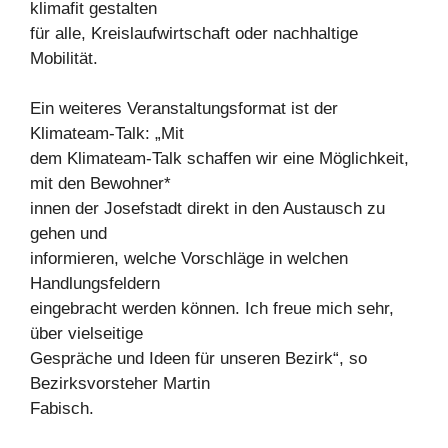
klimafit gestalten
für alle, Kreislaufwirtschaft oder nachhaltige
Mobilität.
Ein weiteres Veranstaltungsformat ist der
Klimateam-Talk: „Mit
dem Klimateam-Talk schaffen wir eine Möglichkeit,
mit den Bewohner*
innen der Josefstadt direkt in den Austausch zu
gehen und
informieren, welche Vorschläge in welchen
Handlungsfeldern
eingebracht werden können. Ich freue mich sehr,
über vielseitige
Gespräche und Ideen für unseren Bezirk“, so
Bezirksvorsteher Martin
Fabisch.