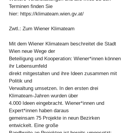
Terminen finden Sie
hier: https://klimateam.wien.gv.at/
Zwtl.: Zum Wiener Klimateam
Mit dem Wiener Klimateam beschreitet die Stadt
Wien neue Wege der
Beteiligung und Kooperation: Wiener*innen können
ihr Lebensumfeld
direkt mitgestalten und ihre Ideen zusammen mit
Politik und
Verwaltung umsetzen. In den ersten drei
Klimateam-Jahren wurden über
4.000 Ideen eingebracht. Wiener*innen und
Expert*innen haben daraus
gemeinsam 75 Projekte in neun Bezirken
entwickelt. Eine große
Bandbreite an Projekten ist bereits umgesetzt: