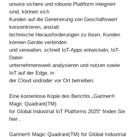
unsere sichere und robuste Plattform integriert
sind, können sich
Kunden auf die Generierung von Geschäftswert
konzentrieren, anstatt
technische Herausforderungen zu lösen. Kunden
können Geräte verbinden
und verwalten, schnell IoT-Apps entwickeln, IoT-
Daten
unternehmensweit analysieren und nutzen sowie
IoT auf der Edge, in
der Cloud und/oder vor Ort betreiben.
Eine kostenlose Kopie des Berichts „Gartner®
Magic Quadrant(TM)
for Global Industrial IoT Platforms 2025“ finden Sie
hier .
Gartner® Magic Quadrant(TM) for Global Industrial