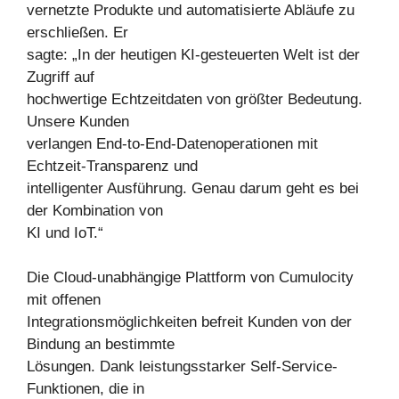
vernetzte Produkte und automatisierte Abläufe zu
erschließen. Er
sagte: „In der heutigen KI-gesteuerten Welt ist der
Zugriff auf
hochwertige Echtzeitdaten von größter Bedeutung.
Unsere Kunden
verlangen End-to-End-Datenoperationen mit
Echtzeit-Transparenz und
intelligenter Ausführung. Genau darum geht es bei
der Kombination von
KI und IoT.“
Die Cloud-unabhängige Plattform von Cumulocity
mit offenen
Integrationsmöglichkeiten befreit Kunden von der
Bindung an bestimmte
Lösungen. Dank leistungsstarker Self-Service-
Funktionen, die in