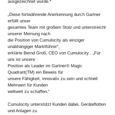
ausgezeichnet wurde.*
„Diese fortwährende Anerkennung durch Gartner
erfüllt unser
gesamtes Team mit großem Stolz und unterstreicht
unserer Meinung nach
die Position von Cumulocity als einziger
unabhängiger Marktführer“,
erklärte Bernd Groß, CEO von Cumulocity . „Für
uns ist unsere
Position als Leader im Gartner® Magic
Quadrant(TM) ein Beweis für
unsere Fähigkeit, innovativ zu sein und schnell
Mehrwert für Kunden
weltweit zu schaffen.“
Cumulocity unterstützt Kunden dabei, Geräteflotten
und Anlagen zu