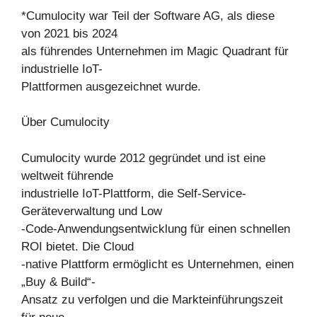
*Cumulocity war Teil der Software AG, als diese
von 2021 bis 2024
als führendes Unternehmen im Magic Quadrant für
industrielle IoT-
Plattformen ausgezeichnet wurde.
Über Cumulocity
Cumulocity wurde 2012 gegründet und ist eine
weltweit führende
industrielle IoT-Plattform, die Self-Service-
Geräteverwaltung und Low
-Code-Anwendungsentwicklung für einen schnellen
ROI bietet. Die Cloud
-native Plattform ermöglicht es Unternehmen, einen
„Buy & Build“-
Ansatz zu verfolgen und die Markteinführungszeit