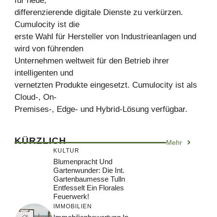
für neue,
differenzierende digitale Dienste zu verkürzen.
Cumulocity ist die
erste Wahl für Hersteller von Industrieanlagen und
wird von führenden
Unternehmen weltweit für den Betrieb ihrer
intelligenten und
vernetzten Produkte eingesetzt. Cumulocity ist als
Cloud-, On-
Premises-, Edge- und Hybrid-Lösung verfügbar.
KÜRZLICH
Mehr
KULTUR
Blumenpracht Und
Gartenwunder: Die Int.
Gartenbaumesse Tulln
Entfesselt Ein Florales
Feuerwerk!
IMMOBILIEN