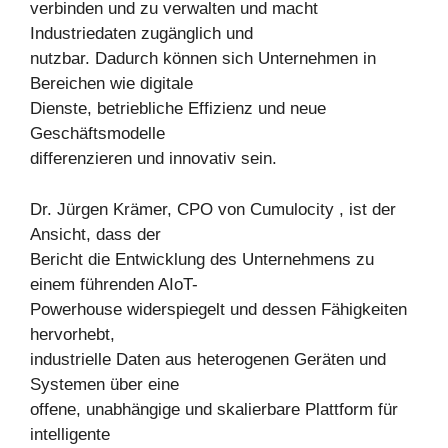
verbinden und zu verwalten und macht
Industriedaten zugänglich und
nutzbar. Dadurch können sich Unternehmen in
Bereichen wie digitale
Dienste, betriebliche Effizienz und neue
Geschäftsmodelle
differenzieren und innovativ sein.
Dr. Jürgen Krämer, CPO von Cumulocity , ist der
Ansicht, dass der
Bericht die Entwicklung des Unternehmens zu
einem führenden AIoT-
Powerhouse widerspiegelt und dessen Fähigkeiten
hervorhebt,
industrielle Daten aus heterogenen Geräten und
Systemen über eine
offene, unabhängige und skalierbare Plattform für
intelligente