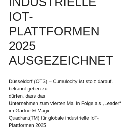
INDUSTRIELLE
IOT-
PLATTFORMEN
2025
AUSGEZEICHNET
Düsseldorf (OTS) – Cumulocity ist stolz darauf,
bekannt geben zu
dürfen, dass das
Unternehmen zum vierten Mal in Folge als „Leader“
im Gartner® Magic
Quadrant(TM) für globale industrielle IoT-
Plattformen 2025