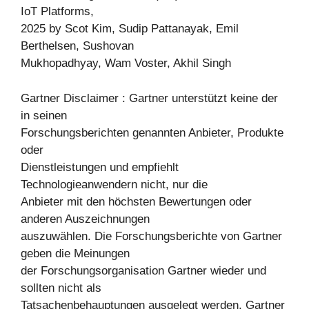
IoT Platforms,
2025 by Scot Kim, Sudip Pattanayak, Emil
Berthelsen, Sushovan
Mukhopadhyay, Wam Voster, Akhil Singh
Gartner Disclaimer : Gartner unterstützt keine der
in seinen
Forschungsberichten genannten Anbieter, Produkte
oder
Dienstleistungen und empfiehlt
Technologieanwendern nicht, nur die
Anbieter mit den höchsten Bewertungen oder
anderen Auszeichnungen
auszuwählen. Die Forschungsberichte von Gartner
geben die Meinungen
der Forschungsorganisation Gartner wieder und
sollten nicht als
Tatsachenbehauptungen ausgelegt werden. Gartner