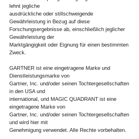
lehnt jegliche
ausdrückliche oder stillschweigende
Gewährleistung in Bezug auf diese
Forschungsergebnisse ab, einschließlich jeglicher
Gewährleistung der
Marktgängigkeit oder Eignung für einen bestimmten
Zweck.
GARTNER ist eine eingetragene Marke und
Dienstleistungsmarke von
Gartner, Inc. und/oder seinen Tochtergesellschaften
in den USA und
international, und MAGIC QUADRANT ist eine
eingetragene Marke von
Gartner, Inc. und/oder seinen Tochtergesellschaften
und wird hier mit
Genehmigung verwendet. Alle Rechte vorbehalten.