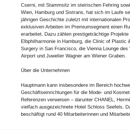
Cserni, mit Stammsitz im steirischen Fehring sowi
Wien, Hamburg und Sistrans, hat sich im Laufe sei
jährigen Geschichte zuletzt mit internationalen Pr
exklusiven Arbeiten im Premiumsegment einen Ru
erarbeitet. Dazu zählen prestigeträchtige Projekte
Elbphilharmonie in Hamburg, die Clinic of Plastic 
Surgery in San Francisco, die Vienna Lounge des 
Airport und Juwelier Wagner am Wiener Graben.
Über die Unternehmen
Hauptmann kann insbesondere im Bereich hochwe
Geschäftseinrichtungen für die Mode- und Kosmet
Referenzen verweisen – darunter CHANEL, Hermès
vielfach ausgezeichnete Hotel Schloss Seefels. 
beschäftigt rund 40 Mitarbeiterinnen und Mitarbeite