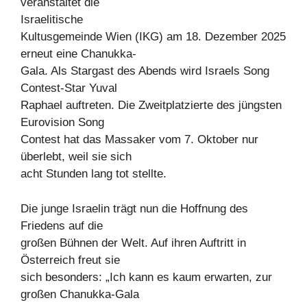
veranstaltet die
Israelitische
Kultusgemeinde Wien (IKG) am 18. Dezember 2025
erneut eine Chanukka-
Gala. Als Stargast des Abends wird Israels Song
Contest-Star Yuval
Raphael auftreten. Die Zweitplatzierte des jüngsten
Eurovision Song
Contest hat das Massaker vom 7. Oktober nur
überlebt, weil sie sich
acht Stunden lang tot stellte.
Die junge Israelin trägt nun die Hoffnung des
Friedens auf die
großen Bühnen der Welt. Auf ihren Auftritt in
Österreich freut sie
sich besonders: „Ich kann es kaum erwarten, zur
großen Chanukka-Gala