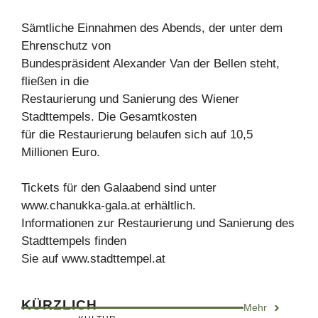
Sämtliche Einnahmen des Abends, der unter dem
Ehrenschutz von
Bundespräsident Alexander Van der Bellen steht,
fließen in die
Restaurierung und Sanierung des Wiener
Stadttempels. Die Gesamtkosten
für die Restaurierung belaufen sich auf 10,5
Millionen Euro.
Tickets für den Galaabend sind unter
www.chanukka-gala.at erhältlich.
Informationen zur Restaurierung und Sanierung des
Stadttempels finden
Sie auf www.stadttempel.at
KÜRZLICH
Mehr