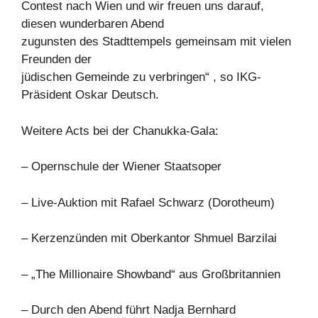
Contest nach Wien und wir freuen uns darauf,
diesen wunderbaren Abend
zugunsten des Stadttempels gemeinsam mit vielen
Freunden der
jüdischen Gemeinde zu verbringen“ , so IKG-
Präsident Oskar Deutsch.
Weitere Acts bei der Chanukka-Gala:
– Opernschule der Wiener Staatsoper
– Live-Auktion mit Rafael Schwarz (Dorotheum)
– Kerzenzünden mit Oberkantor Shmuel Barzilai
– „The Millionaire Showband“ aus Großbritannien
– Durch den Abend führt Nadja Bernhard