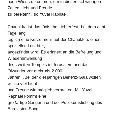
nach Wien zu kommen, um in diesen schwierigen
Zeiten Licht und Freude
zu bereiten“ , so Yuval Raphael.
Chanukka ist das jüdische Lichterfest, bei dem acht
Tage lang
täglich eine Kerze mehr auf der Chanukkia, einem
speziellen Leuchter,
angezündet wird. Es erinnert an die Befreiung und
Wiedereinweihung
des zweiten Tempels in Jerusalem und das
Ölwunder vor mehr als 2.000
Jahren. „Bei der diesjährigen Benefiz-Gala wollen
wir so viel Licht
und Freude wie möglich verbreiten. Mit Yuval
Raphael kommt eine
großartige Sängerin und der Publikumsliebling des
Eurovision Song