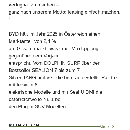
verfügbar zu machen –
ganz nach unserem Motto: leasing.einfach.machen.
“
BYD hält im Jahr 2025 in Österreich einen
Marktanteil von 2,4 %
am Gesamtmarkt, was einer Verdopplung
gegenüber dem Vorjahr
entspricht. Vom DOLPHIN SURF über den
Bestseller SEALION 7 bis zum 7-
Sitzer TANG umfasst die breit aufgestellte Palette
mittlerweile 8
elektrische Modelle und mit Seal U DMi die
österreichweite Nr. 1 bei
den Plug-In SUV-Modellen.
KÜRZLICH
Mehr