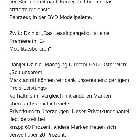
der Surf derzeit nach kurzer Zeit bereits das
dritterfolgreichste
Fahrzeug in der BYD Modellpalette.
Zwtl.: Dzihic: „Das Leasingangebot ist eine
Premiere im E-
Mobilitätsbereich“
Danijel Dzihic, Managing Director BYD Österreich:
„Seit unserem
Marktantritt können wir dank unseres einzigartigem
Preis-Leistungs-
Verhältnis im Vergleich mit anderen Marken
überdurchschnittlich viele
Privatkunden überzeugen. Unser Privatkundenanteil
liegt derzeit bei
knapp 60 Prozent, andere Marken freuen sich
derweil über 20 Prozent.