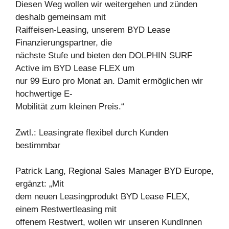
Diesen Weg wollen wir weitergehen und zünden
deshalb gemeinsam mit
Raiffeisen-Leasing, unserem BYD Lease
Finanzierungspartner, die
nächste Stufe und bieten den DOLPHIN SURF
Active im BYD Lease FLEX um
nur 99 Euro pro Monat an. Damit ermöglichen wir
hochwertige E-
Mobilität zum kleinen Preis.“
Zwtl.: Leasingrate flexibel durch Kunden
bestimmbar
Patrick Lang, Regional Sales Manager BYD Europe,
ergänzt: „Mit
dem neuen Leasingprodukt BYD Lease FLEX,
einem Restwertleasing mit
offenem Restwert, wollen wir unseren KundInnen