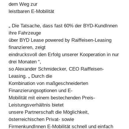
dem Weg zur
leistbaren E-Mobilität
„ Die Tatsache, dass fast 60% der BYD-KundInnen
ihre Fahrzeuge
über BYD Lease powered by Raiffeisen-Leasing
finanzieren, zeigt
eindrucksvoll den Erfolg unserer Kooperation in nur
drei Monaten “,
so Alexander Schmidecker, CEO Raiffeisen-
Leasing. „ Durch die
Kombination von maßgeschneiderten
Finanzierungsoptionen und E-
Mobilität mit einem bestechenden Preis-
Leistungsverhältnis bietet
unsere Partnerschaft die Möglichkeit,
österreichischen Privat- sowie
FirmenkundInnen E-Mobilität schnell und einfach