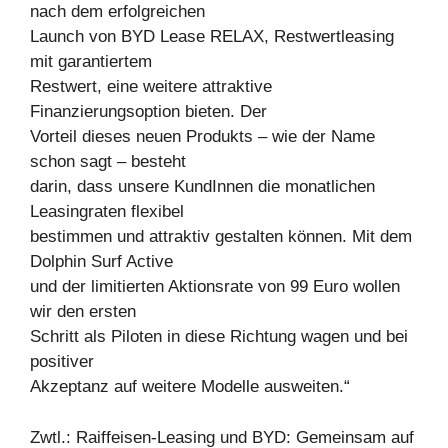
nach dem erfolgreichen
Launch von BYD Lease RELAX, Restwertleasing
mit garantiertem
Restwert, eine weitere attraktive
Finanzierungsoption bieten. Der
Vorteil dieses neuen Produkts – wie der Name
schon sagt – besteht
darin, dass unsere KundInnen die monatlichen
Leasingraten flexibel
bestimmen und attraktiv gestalten können. Mit dem
Dolphin Surf Active
und der limitierten Aktionsrate von 99 Euro wollen
wir den ersten
Schritt als Piloten in diese Richtung wagen und bei
positiver
Akzeptanz auf weitere Modelle ausweiten.“
Zwtl.: Raiffeisen-Leasing und BYD: Gemeinsam auf