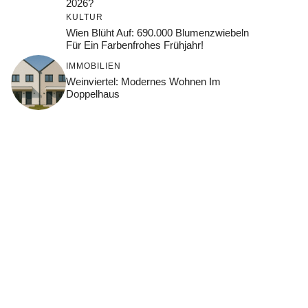
2026?
KULTUR
Wien Blüht Auf: 690.000 Blumenzwiebeln
Für Ein Farbenfrohes Frühjahr!
IMMOBILIEN
Weinviertel: Modernes Wohnen Im
Doppelhaus