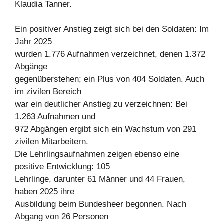
Klaudia Tanner.
Ein positiver Anstieg zeigt sich bei den Soldaten: Im
Jahr 2025
wurden 1.776 Aufnahmen verzeichnet, denen 1.372
Abgänge
gegenüberstehen; ein Plus von 404 Soldaten. Auch
im zivilen Bereich
war ein deutlicher Anstieg zu verzeichnen: Bei
1.263 Aufnahmen und
972 Abgängen ergibt sich ein Wachstum von 291
zivilen Mitarbeitern.
Die Lehrlingsaufnahmen zeigen ebenso eine
positive Entwicklung: 105
Lehrlinge, darunter 61 Männer und 44 Frauen,
haben 2025 ihre
Ausbildung beim Bundesheer begonnen. Nach
Abgang von 26 Personen