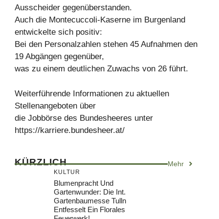
Ausscheider gegenüberstanden.
Auch die Montecuccoli-Kaserne im Burgenland
entwickelte sich positiv:
Bei den Personalzahlen stehen 45 Aufnahmen den
19 Abgängen gegenüber,
was zu einem deutlichen Zuwachs von 26 führt.
Weiterführende Informationen zu aktuellen
Stellenangeboten über
die Jobbörse des Bundesheeres unter
https://karriere.bundesheer.at/
KÜRZLICH
Mehr
KULTUR
Blumenpracht Und
Gartenwunder: Die Int.
Gartenbaumesse Tulln
Entfesselt Ein Florales
Feuerwerk!