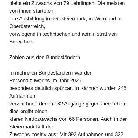
bleibt ein Zuwachs von 79 Lehrlingen. Die meisten
von ihnen starteten
ihre Ausbildung in der Steiermark, in Wien und in
Oberösterreich,
vorwiegend in technischen und administrativen
Bereichen.
Zahlen aus den Bundesländern
In mehreren Bundesländern war der
Personalzuwachs im Jahr 2025
besonders deutlich spürbar. In Kärnten wurden 248
Aufnahmen
verzeichnet, denen 182 Abgänge gegenüberstehen;
dies ergibt einen
klaren Nettozuwachs von 66 Personen. Auch in der
Steiermark fällt der
Zuwachs positiv aus: Mit 392 Aufnahmen und 322