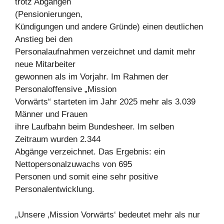
trotz Abgängen
(Pensionierungen,
Kündigungen und andere Gründe) einen deutlichen
Anstieg bei den
Personalaufnahmen verzeichnet und damit mehr
neue Mitarbeiter
gewonnen als im Vorjahr. Im Rahmen der
Personaloffensive „Mission
Vorwärts“ starteten im Jahr 2025 mehr als 3.039
Männer und Frauen
ihre Laufbahn beim Bundesheer. Im selben
Zeitraum wurden 2.344
Abgänge verzeichnet. Das Ergebnis: ein
Nettopersonalzuwachs von 695
Personen und somit eine sehr positive
Personalentwicklung.
„Unsere ‚Mission Vorwärts‘ bedeutet mehr als nur