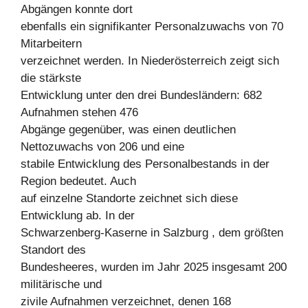
Abgängen konnte dort
ebenfalls ein signifikanter Personalzuwachs von 70
Mitarbeitern
verzeichnet werden. In Niederösterreich zeigt sich
die stärkste
Entwicklung unter den drei Bundesländern: 682
Aufnahmen stehen 476
Abgänge gegenüber, was einen deutlichen
Nettozuwachs von 206 und eine
stabile Entwicklung des Personalbestands in der
Region bedeutet. Auch
auf einzelne Standorte zeichnet sich diese
Entwicklung ab. In der
Schwarzenberg-Kaserne in Salzburg , dem größten
Standort des
Bundesheeres, wurden im Jahr 2025 insgesamt 200
militärische und
zivile Aufnahmen verzeichnet, denen 168