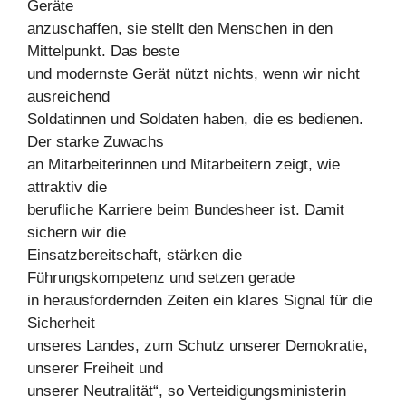
Geräte
anzuschaffen, sie stellt den Menschen in den
Mittelpunkt. Das beste
und modernste Gerät nützt nichts, wenn wir nicht
ausreichend
Soldatinnen und Soldaten haben, die es bedienen.
Der starke Zuwachs
an Mitarbeiterinnen und Mitarbeitern zeigt, wie
attraktiv die
berufliche Karriere beim Bundesheer ist. Damit
sichern wir die
Einsatzbereitschaft, stärken die
Führungskompetenz und setzen gerade
in herausfordernden Zeiten ein klares Signal für die
Sicherheit
unseres Landes, zum Schutz unserer Demokratie,
unserer Freiheit und
unserer Neutralität“, so Verteidigungsministerin