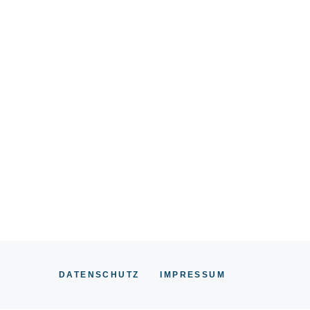
DATENSCHUTZ
IMPRESSUM