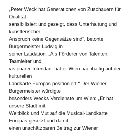
„Peter Weck hat Generationen von Zuschauern für
Qualität
sensibilisiert und gezeigt, dass Unterhaltung und
künstlerischer
Anspruch keine Gegensätze sind“, betonte
Bürgermeister Ludwig in
seiner Laudation. „Als Förderer von Talenten,
Teamleiter und
visionärer Intendant hat er Wien nachhaltig auf der
kulturellen
Landkarte Europas positioniert.“ Der Wiener
Bürgermeister würdigte
besonders Wecks Verdienste um Wien: „Er hat
unsere Stadt mit
Weitblick und Mut auf die Musical-Landkarte
Europas gesetzt und damit
einen unschätzbaren Beitrag zur Wiener