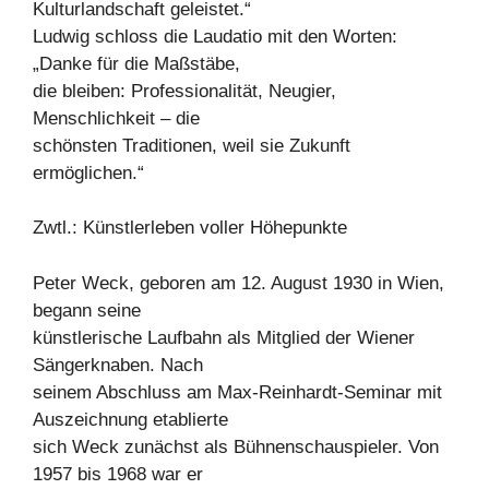
Kulturlandschaft geleistet.“
Ludwig schloss die Laudatio mit den Worten:
„Danke für die Maßstäbe,
die bleiben: Professionalität, Neugier,
Menschlichkeit – die
schönsten Traditionen, weil sie Zukunft
ermöglichen.“
Zwtl.: Künstlerleben voller Höhepunkte
Peter Weck, geboren am 12. August 1930 in Wien,
begann seine
künstlerische Laufbahn als Mitglied der Wiener
Sängerknaben. Nach
seinem Abschluss am Max-Reinhardt-Seminar mit
Auszeichnung etablierte
sich Weck zunächst als Bühnenschauspieler. Von
1957 bis 1968 war er