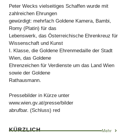
Peter Wecks vielseitiges Schaffen wurde mit
zahlreichen Ehrungen
gewürdigt: mehrfach Goldene Kamera, Bambi,
Romy (Platin) für das
Lebenswerk, das Österreichische Ehrenkreuz für
Wissenschaft und Kunst
I. Klasse, die Goldene Ehrenmedaille der Stadt
Wien, das Goldene
Ehrenzeichen für Verdienste um das Land Wien
sowie der Goldene
Rathausmann.
Pressebilder in Kürze unter
www.wien.gv.at/presse/bilder
abrufbar. (Schluss) red
KÜRZLICH
Mehr