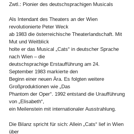
Zwtl.: Pionier des deutschsprachigen Musicals
Als Intendant des Theaters an der Wien
revolutionierte Peter Weck
ab 1983 die österreichische Theaterlandschaft. Mit
Mut und Weitblick
holte er das Musical „Cats“ in deutscher Sprache
nach Wien – die
deutschsprachige Erstaufführung am 24.
September 1983 markierte den
Beginn einer neuen Ära. Es folgten weitere
Großproduktionen wie „Das
Phantom der Oper“. 1992 entstand die Uraufführung
von „Elisabeth“,
ein Meilenstein mit internationaler Ausstrahlung.
Die Bilanz spricht für sich: Allein „Cats“ lief in Wien
über