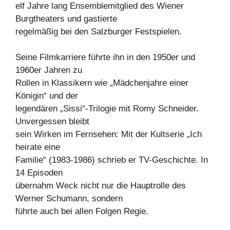
elf Jahre lang Ensemblemitglied des Wiener
Burgtheaters und gastierte
regelmäßig bei den Salzburger Festspielen.
Seine Filmkarriere führte ihn in den 1950er und
1960er Jahren zu
Rollen in Klassikern wie „Mädchenjahre einer
Königin“ und der
legendären „Sissi“-Trilogie mit Romy Schneider.
Unvergessen bleibt
sein Wirken im Fernsehen: Mit der Kultserie „Ich
heirate eine
Familie“ (1983-1986) schrieb er TV-Geschichte. In
14 Episoden
übernahm Weck nicht nur die Hauptrolle des
Werner Schumann, sondern
führte auch bei allen Folgen Regie.