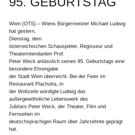
95. GEBURTSTAG
Wien (OTS) – Wiens Bürgermeister Michael Ludwig
hat gestern,
Dienstag, dem
österreichischen Schauspieler, Regisseur und
Theaterintendanten Prof.
Peter Weck anlässlich seines 95. Geburtstags eine
besondere Ehrengabe
der Stadt Wien überreicht. Bei der Feier im
Restaurant Plachutta, in
der Wollzeile würdigte Ludwig das
außergewöhnliche Lebenswerk des
Jubilars Peter Weck, der Theater, Film und
Fernsehen im
deutschsprachigen Raum über Jahrzehnte geprägt
hat.