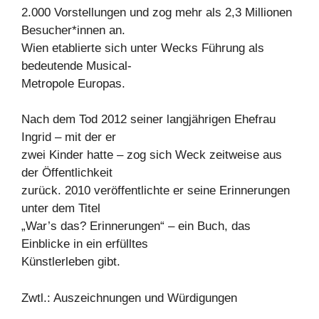
2.000 Vorstellungen und zog mehr als 2,3 Millionen
Besucher*innen an.
Wien etablierte sich unter Wecks Führung als
bedeutende Musical-
Metropole Europas.
Nach dem Tod 2012 seiner langjährigen Ehefrau
Ingrid – mit der er
zwei Kinder hatte – zog sich Weck zeitweise aus
der Öffentlichkeit
zurück. 2010 veröffentlichte er seine Erinnerungen
unter dem Titel
„War’s das? Erinnerungen“ – ein Buch, das
Einblicke in ein erfülltes
Künstlerleben gibt.
Zwtl.: Auszeichnungen und Würdigungen