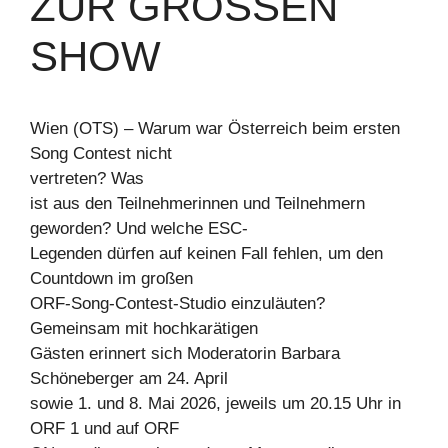
UR GROSSEN SH
OW
Wien (OTS) – Warum war Österreich beim ersten
Song Contest nicht
vertreten? Was
ist aus den Teilnehmerinnen und Teilnehmern
geworden? Und welche ESC-
Legenden dürfen auf keinen Fall fehlen, um den
Countdown im großen
ORF-Song-Contest-Studio einzuläuten?
Gemeinsam mit hochkarätigen
Gästen erinnert sich Moderatorin Barbara
Schöneberger am 24. April
sowie 1. und 8. Mai 2026, jeweils um 20.15 Uhr in
ORF 1 und auf ORF