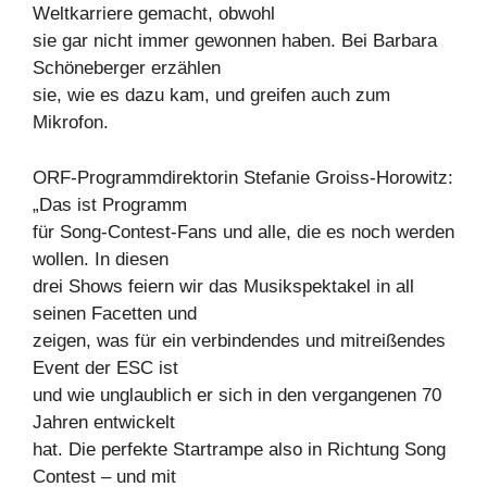
Weltkarriere gemacht, obwohl
sie gar nicht immer gewonnen haben. Bei Barbara
Schöneberger erzählen
sie, wie es dazu kam, und greifen auch zum
Mikrofon.
ORF-Programmdirektorin Stefanie Groiss-Horowitz:
„Das ist Programm
für Song-Contest-Fans und alle, die es noch werden
wollen. In diesen
drei Shows feiern wir das Musikspektakel in all
seinen Facetten und
zeigen, was für ein verbindendes und mitreißendes
Event der ESC ist
und wie unglaublich er sich in den vergangenen 70
Jahren entwickelt
hat. Die perfekte Startrampe also in Richtung Song
Contest – und mit