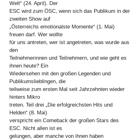
Welt“ (24. April). Der
ESC wird zum ÖSC, wenn sich das Publikum in der
zweiten Show auf
„Österreichs emotionalste Momente“ (1. Mai)
freuen darf. Wer wollte
für uns antreten, wer ist angetreten, was wurde aus
den
Teilnehmerinnen und Teilnehmern, und wie geht es
ihnen heute? Ein
Wiedersehen mit den großen Legenden und
Publikumslieblingen, die
teilweise zum ersten Mal seit Jahrzehnten wieder
hinters Mikro
treten. Teil drei „Die erfolgreichsten Hits und
Helden“ (8. Mai)
verspricht ein Comeback der großen Stars des
ESC. Nicht allen ist es
gelungen, aber manche von ihnen haben