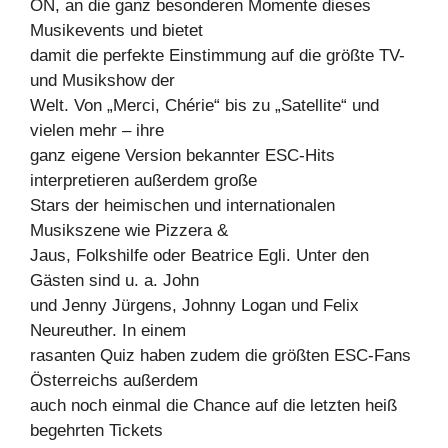
ON, an die ganz besonderen Momente dieses
Musikevents und bietet
damit die perfekte Einstimmung auf die größte TV-
und Musikshow der
Welt. Von „Merci, Chérie“ bis zu „Satellite“ und
vielen mehr – ihre
ganz eigene Version bekannter ESC-Hits
interpretieren außerdem große
Stars der heimischen und internationalen
Musikszene wie Pizzera &
Jaus, Folkshilfe oder Beatrice Egli. Unter den
Gästen sind u. a. John
und Jenny Jürgens, Johnny Logan und Felix
Neureuther. In einem
rasanten Quiz haben zudem die größten ESC-Fans
Österreichs außerdem
auch noch einmal die Chance auf die letzten heiß
begehrten Tickets