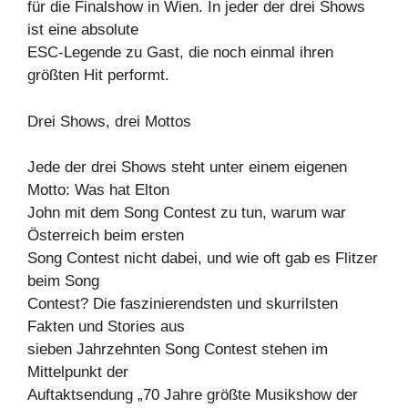
für die Finalshow in Wien. In jeder der drei Shows
ist eine absolute
ESC-Legende zu Gast, die noch einmal ihren
größten Hit performt.
Drei Shows, drei Mottos
Jede der drei Shows steht unter einem eigenen
Motto: Was hat Elton
John mit dem Song Contest zu tun, warum war
Österreich beim ersten
Song Contest nicht dabei, und wie oft gab es Flitzer
beim Song
Contest? Die faszinierendsten und skurrilsten
Fakten und Stories aus
sieben Jahrzehnten Song Contest stehen im
Mittelpunkt der
Auftaktsendung „70 Jahre größte Musikshow der