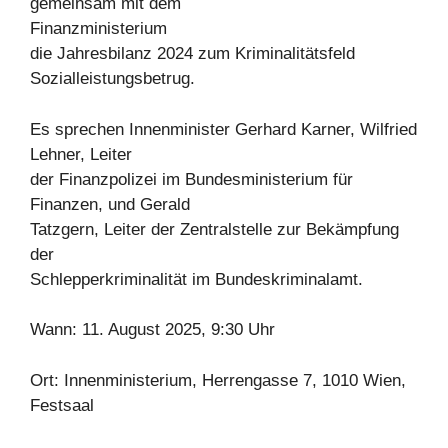
gemeinsam mit dem
Finanzministerium
die Jahresbilanz 2024 zum Kriminalitätsfeld
Sozialleistungsbetrug.
Es sprechen Innenminister Gerhard Karner, Wilfried
Lehner, Leiter
der Finanzpolizei im Bundesministerium für
Finanzen, und Gerald
Tatzgern, Leiter der Zentralstelle zur Bekämpfung
der
Schlepperkriminalität im Bundeskriminalamt.
Wann: 11. August 2025, 9:30 Uhr
Ort: Innenministerium, Herrengasse 7, 1010 Wien,
Festsaal