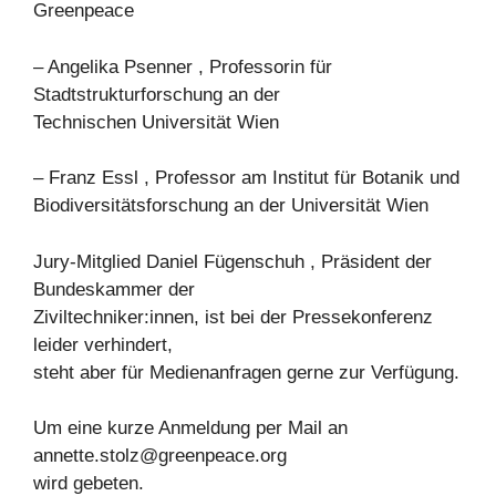
Greenpeace
– Angelika Psenner , Professorin für
Stadtstrukturforschung an der
Technischen Universität Wien
– Franz Essl , Professor am Institut für Botanik und
Biodiversitätsforschung an der Universität Wien
Jury-Mitglied Daniel Fügenschuh , Präsident der
Bundeskammer der
Ziviltechniker:innen, ist bei der Pressekonferenz
leider verhindert,
steht aber für Medienanfragen gerne zur Verfügung.
Um eine kurze Anmeldung per Mail an
annette.stolz@greenpeace.org
wird gebeten.