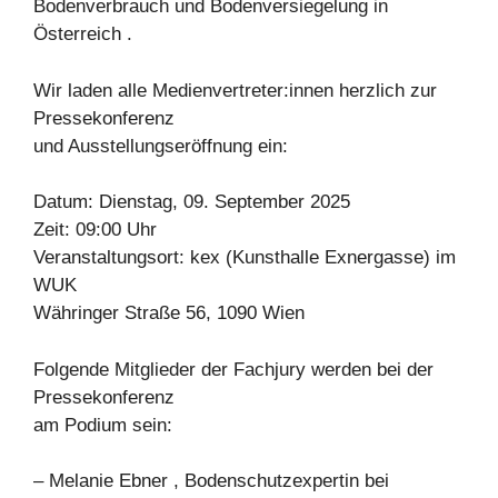
Bodenverbrauch und Bodenversiegelung in
Österreich .
Wir laden alle Medienvertreter:innen herzlich zur
Pressekonferenz
und Ausstellungseröffnung ein:
Datum: Dienstag, 09. September 2025
Zeit: 09:00 Uhr
Veranstaltungsort: kex (Kunsthalle Exnergasse) im
WUK
Währinger Straße 56, 1090 Wien
Folgende Mitglieder der Fachjury werden bei der
Pressekonferenz
am Podium sein:
– Melanie Ebner , Bodenschutzexpertin bei