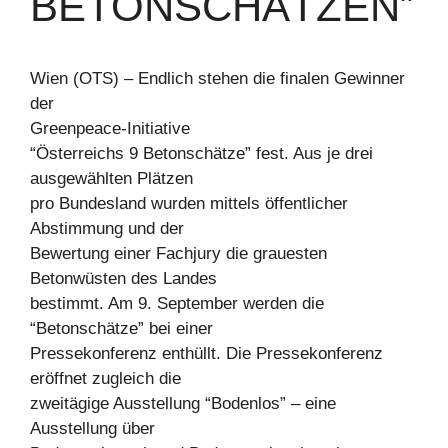
BETONSCHÄTZEN”
Wien (OTS) – Endlich stehen die finalen Gewinner
der
Greenpeace-Initiative
“Österreichs 9 Betonschätze” fest. Aus je drei
ausgewählten Plätzen
pro Bundesland wurden mittels öffentlicher
Abstimmung und der
Bewertung einer Fachjury die grauesten
Betonwüsten des Landes
bestimmt. Am 9. September werden die
“Betonschätze” bei einer
Pressekonferenz enthüllt. Die Pressekonferenz
eröffnet zugleich die
zweitägige Ausstellung “Bodenlos” – eine
Ausstellung über