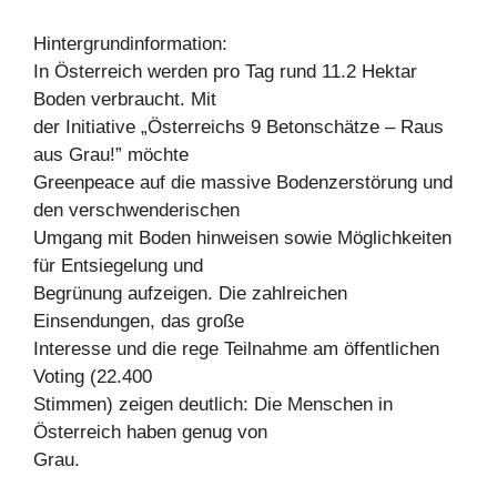
Hintergrundinformation:
In Österreich werden pro Tag rund 11.2 Hektar
Boden verbraucht. Mit
der Initiative „Österreichs 9 Betonschätze – Raus
aus Grau!” möchte
Greenpeace auf die massive Bodenzerstörung und
den verschwenderischen
Umgang mit Boden hinweisen sowie Möglichkeiten
für Entsiegelung und
Begrünung aufzeigen. Die zahlreichen
Einsendungen, das große
Interesse und die rege Teilnahme am öffentlichen
Voting (22.400
Stimmen) zeigen deutlich: Die Menschen in
Österreich haben genug von
Grau.