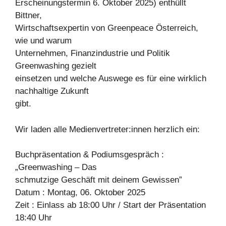
Erscheinungstermin 6. Oktober 2025) enthüllt
Bittner,
Wirtschaftsexpertin von Greenpeace Österreich,
wie und warum
Unternehmen, Finanzindustrie und Politik
Greenwashing gezielt
einsetzen und welche Auswege es für eine wirklich
nachhaltige Zukunft
gibt.
Wir laden alle Medienvertreter:innen herzlich ein:
Buchpräsentation & Podiumsgespräch :
„Greenwashing – Das
schmutzige Geschäft mit deinem Gewissen”
Datum : Montag, 06. Oktober 2025
Zeit : Einlass ab 18:00 Uhr / Start der Präsentation
18:40 Uhr