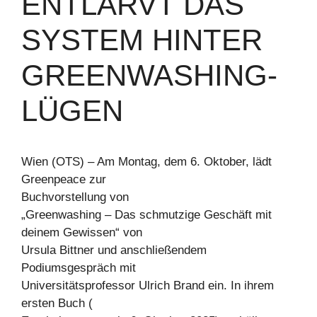
ENTLARVT DAS
SYSTEM HINTER
GREENWASHING-
LÜGEN
Wien (OTS) – Am Montag, dem 6. Oktober, lädt
Greenpeace zur
Buchvorstellung von
„Greenwashing – Das schmutzige Geschäft mit
deinem Gewissen“ von
Ursula Bittner und anschließendem
Podiumsgespräch mit
Universitätsprofessor Ulrich Brand ein. In ihrem
ersten Buch (