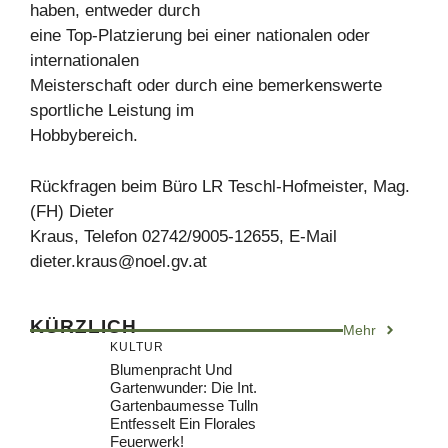
haben, entweder durch
eine Top-Platzierung bei einer nationalen oder
internationalen
Meisterschaft oder durch eine bemerkenswerte
sportliche Leistung im
Hobbybereich.
Rückfragen beim Büro LR Teschl-Hofmeister, Mag.
(FH) Dieter
Kraus, Telefon 02742/9005-12655, E-Mail
dieter.kraus@noel.gv.at
KÜRZLICH
Mehr
KULTUR
Blumenpracht Und
Gartenwunder: Die Int.
Gartenbaumesse Tulln
Entfesselt Ein Florales
Feuerwerk!