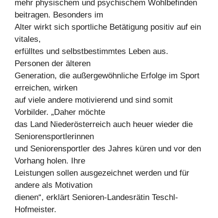
mehr physischem und psychischem Wohlbefinden
beitragen. Besonders im
Alter wirkt sich sportliche Betätigung positiv auf ein
vitales,
erfülltes und selbstbestimmtes Leben aus.
Personen der älteren
Generation, die außergewöhnliche Erfolge im Sport
erreichen, wirken
auf viele andere motivierend und sind somit
Vorbilder. „Daher möchte
das Land Niederösterreich auch heuer wieder die
Seniorensportlerinnen
und Seniorensportler des Jahres küren und vor den
Vorhang holen. Ihre
Leistungen sollen ausgezeichnet werden und für
andere als Motivation
dienen“, erklärt Senioren-Landesrätin Teschl-
Hofmeister.