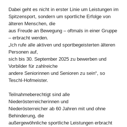
Dabei geht es nicht in erster Linie um Leistungen im
Spitzensport, sondern um sportliche Erfolge von
älteren Menschen, die
aus Freude an Bewegung – oftmals in einer Gruppe
– erbracht werden.
„Ich rufe alle aktiven und sportbegeisterten älteren
Personen auf,
sich bis 30. September 2025 zu bewerben und
Vorbilder für zahlreiche
andere Seniorinnen und Senioren zu sein“, so
Teschl-Hofmeister.
Teilnahmeberechtigt sind alle
Niederösterreicherinnen und
Niederösterreicher ab 60 Jahren mit und ohne
Behinderung, die
außergewöhnliche sportliche Leistungen erbracht