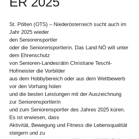
ER 2025
St. Pölten (OTS) – Niederösterreich sucht auch im
Jahr 2025 wieder
den Seniorensportler
oder die Seniorensportlerin. Das Land NÖ will unter
dem Ehrenschutz
von Senioren-Landesrätin Christiane Teschl-
Hofmeister die Vorbilder
aus dem Hobbybereich oder aus dem Wettbewerb
vor den Vorhang holen
und die besten Leistungen mit der Auszeichnung
zur Seniorensportlerin
und zum Seniorensportler des Jahres 2025 küren.
Es ist erwiesen, dass
Aktivität, Bewegung und Fitness die Lebensqualität
steigern und zu