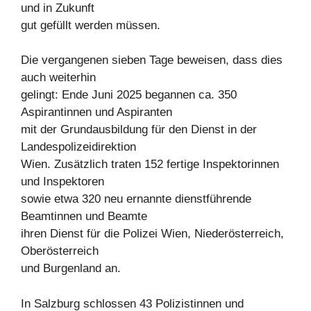
und in Zukunft
gut gefüllt werden müssen.
Die vergangenen sieben Tage beweisen, dass dies
auch weiterhin
gelingt: Ende Juni 2025 begannen ca. 350
Aspirantinnen und Aspiranten
mit der Grundausbildung für den Dienst in der
Landespolizeidirektion
Wien. Zusätzlich traten 152 fertige Inspektorinnen
und Inspektoren
sowie etwa 320 neu ernannte dienstführende
Beamtinnen und Beamte
ihren Dienst für die Polizei Wien, Niederösterreich,
Oberösterreich
und Burgenland an.
In Salzburg schlossen 43 Polizistinnen und