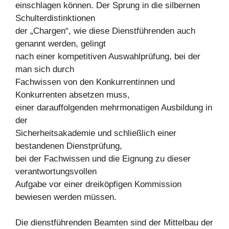
einschlagen können. Der Sprung in die silbernen
Schulterdistinktionen
der „Chargen“, wie diese Dienstführenden auch
genannt werden, gelingt
nach einer kompetitiven Auswahlprüfung, bei der
man sich durch
Fachwissen von den Konkurrentinnen und
Konkurrenten absetzen muss,
einer darauffolgenden mehrmonatigen Ausbildung in
der
Sicherheitsakademie und schließlich einer
bestandenen Dienstprüfung,
bei der Fachwissen und die Eignung zu dieser
verantwortungsvollen
Aufgabe vor einer dreiköpfigen Kommission
bewiesen werden müssen.
Die dienstführenden Beamten sind der Mittelbau der