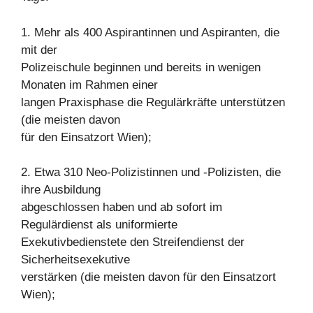
1. Mehr als 400 Aspirantinnen und Aspiranten, die
mit der
Polizeischule beginnen und bereits in wenigen
Monaten im Rahmen einer
langen Praxisphase die Regulärkräfte unterstützen
(die meisten davon
für den Einsatzort Wien);
2. Etwa 310 Neo-Polizistinnen und -Polizisten, die
ihre Ausbildung
abgeschlossen haben und ab sofort im
Regulärdienst als uniformierte
Exekutivbedienstete den Streifendienst der
Sicherheitsexekutive
verstärken (die meisten davon für den Einsatzort
Wien);