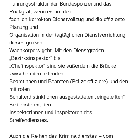
Führungsstruktur der Bundespolizei und das
Rückgrat, wenn es um den
fachlich korrekten Dienstvollzug und die effiziente
Planung und
Organisation in der tagtäglichen Dienstverrichtung
dieses großen
Wachkörpers geht. Mit den Dienstgraden
„Bezirksinspektor“ bis
„Chefinspektor“ sind sie außerdem die Brücke
zwischen den leitenden
Beamtinnen und Beamten (Polizeioffiziere) und den
mit roten
Schulterdistinktionen ausgestatteten „eingeteilten“
Bediensteten, den
Inspektorinnen und Inspektoren des
Streifendienstes.
Auch die Reihen des Kriminaldienstes – vom