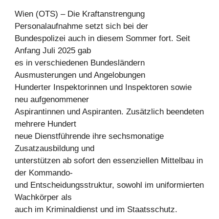
Wien (OTS) – Die Kraftanstrengung
Personalaufnahme setzt sich bei der
Bundespolizei auch in diesem Sommer fort. Seit
Anfang Juli 2025 gab
es in verschiedenen Bundesländern
Ausmusterungen und Angelobungen
Hunderter Inspektorinnen und Inspektoren sowie
neu aufgenommener
Aspirantinnen und Aspiranten. Zusätzlich beendeten
mehrere Hundert
neue Dienstführende ihre sechsmonatige
Zusatzausbildung und
unterstützen ab sofort den essenziellen Mittelbau in
der Kommando-
und Entscheidungsstruktur, sowohl im uniformierten
Wachkörper als
auch im Kriminaldienst und im Staatsschutz.