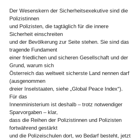
Der Wesenskern der Sicherheitsexekutive sind die
Polizistinnen
und Polizisten, die tagtäglich für die innere
Sicherheit einschreiten
und der Bevölkerung zur Seite stehen. Sie sind das
tragende Fundament
einer friedlichen und sicheren Gesellschaft und der
Grund, warum sich
Österreich das weltweit sicherste Land nennen darf
(ausgenommen
dreier Inselstaaten, siehe „Global Peace Index“).
Für das
Innenministerium ist deshalb – trotz notwendiger
Sparvorgaben – klar,
dass die Reihen der Polizistinnen und Polizisten
fortwährend gestärkt
und die Polizeischulen dort, wo Bedarf besteht, jetzt