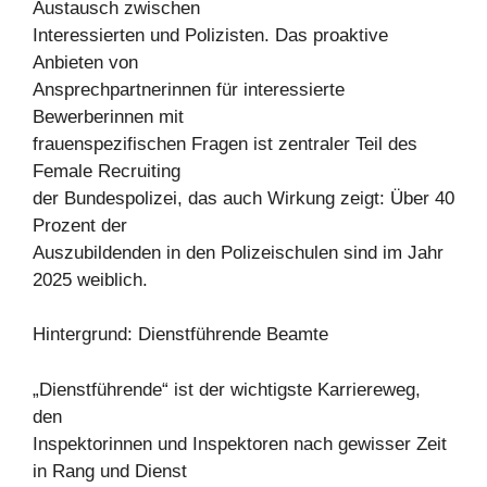
Austausch zwischen
Interessierten und Polizisten. Das proaktive
Anbieten von
Ansprechpartnerinnen für interessierte
Bewerberinnen mit
frauenspezifischen Fragen ist zentraler Teil des
Female Recruiting
der Bundespolizei, das auch Wirkung zeigt: Über 40
Prozent der
Auszubildenden in den Polizeischulen sind im Jahr
2025 weiblich.
Hintergrund: Dienstführende Beamte
„Dienstführende“ ist der wichtigste Karriereweg,
den
Inspektorinnen und Inspektoren nach gewisser Zeit
in Rang und Dienst