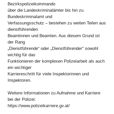
Bezirkspolizeikommando
über die Landeskriminalämter bis hin zu
Bundeskriminalamt und
Verfassungsschutz – bestehen zu weiten Teilen aus
dienstführenden
Beamtinnen und Beamten. Aus diesem Grund ist
der Rang
„Dienstführende“ oder „Dienstführender“ sowohl
wichtig für das
Funktionieren der komplexen Polizeiarbeit als auch
ein wichtiger
Karriereschritt für viele Inspektorinnen und
Inspektoren.
Weitere Informationen zu Aufnahme und Karriere
bei der Polizei:
https://www.polizeikarriere.gv.at/