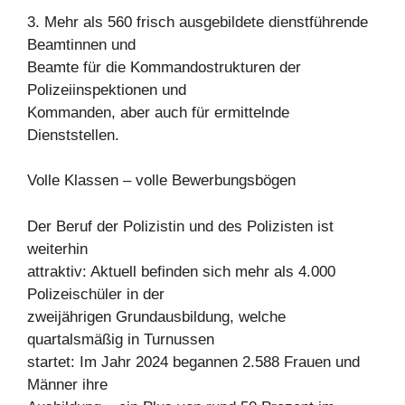
3. Mehr als 560 frisch ausgebildete dienstführende
Beamtinnen und
Beamte für die Kommandostrukturen der
Polizeiinspektionen und
Kommanden, aber auch für ermittelnde
Dienststellen.
Volle Klassen – volle Bewerbungsbögen
Der Beruf der Polizistin und des Polizisten ist
weiterhin
attraktiv: Aktuell befinden sich mehr als 4.000
Polizeischüler in der
zweijährigen Grundausbildung, welche
quartalsmäßig in Turnussen
startet: Im Jahr 2024 begannen 2.588 Frauen und
Männer ihre