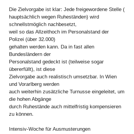
Die Zielvorgabe ist klar: Jede freigewordene Stelle (
hauptsächlich wegen Ruheständen) wird
schnellstmöglich nachbesetzt,
weil so das Allzeithoch im Personalstand der
Polizei (über 32.000)
gehalten werden kann. Da in fast allen
Bundesländern der
Personalstand gedeckt ist (teilweise sogar
übererfüllt), ist diese
Zielvorgabe auch realistisch umsetzbar. In Wien
und Vorarlberg werden
auch weiterhin zusätzliche Turnusse eingeleitet, um
die hohen Abgänge
durch Ruhestände auch mittelfristig kompensieren
zu können.
Intensiv-Woche für Ausmusterungen