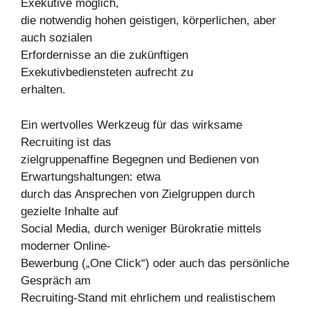
Exekutive möglich,
die notwendig hohen geistigen, körperlichen, aber
auch sozialen
Erfordernisse an die zukünftigen
Exekutivbediensteten aufrecht zu
erhalten.
Ein wertvolles Werkzeug für das wirksame
Recruiting ist das
zielgruppenaffine Begegnen und Bedienen von
Erwartungshaltungen: etwa
durch das Ansprechen von Zielgruppen durch
gezielte Inhalte auf
Social Media, durch weniger Bürokratie mittels
moderner Online-
Bewerbung („One Click“) oder auch das persönliche
Gespräch am
Recruiting-Stand mit ehrlichem und realistischem