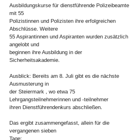
Ausbildungskurse für dienstführende Polizeibeamte
mit 55
Polizistinnen und Polizisten ihre erfolgreichen
Abschlüsse. Weitere
55 Aspirantinnen und Aspiranten wurden zusätzlich
angelobt und
beginnen ihre Ausbildung in der
Sicherheitsakademie.
Ausblick: Bereits am 8. Juli gibt es die nächste
Ausmusterung in
der Steiermark , wo etwa 75
Lehrgangsteilnehmerinnen und -teilnehmer
ihren Dienstführendenkurs abschließen.
Das ergibt zusammengefasst, allein für die
vergangenen sieben
Tage: