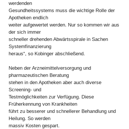
werdenden
Gesundheitssystems muss die wichtige Rolle der
Apotheken endlich
weiter aufgewertet werden. Nur so kommen wir aus
der sich immer
schneller drehenden Abwärtsspirale in Sachen
Systemfinanzierung
heraus“, so Kobinger abschließend.
Neben der Arzneimittelversorgung und
pharmazeutischen Beratung
stehen in den Apotheken aber auch diverse
Screening- und
Testmöglichkeiten zur Verfügung. Diese
Früherkennung von Krankheiten
führt zu besserer und schnellerer Behandlung und
Heilung. So werden
massiv Kosten gespart.