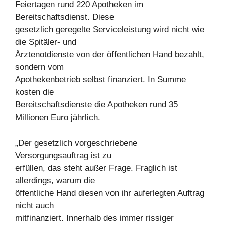
Feiertagen rund 220 Apotheken im
Bereitschaftsdienst. Diese
gesetzlich geregelte Serviceleistung wird nicht wie
die Spitäler- und
Ärztenotdienste von der öffentlichen Hand bezahlt,
sondern vom
Apothekenbetrieb selbst finanziert. In Summe
kosten die
Bereitschaftsdienste die Apotheken rund 35
Millionen Euro jährlich.
„Der gesetzlich vorgeschriebene
Versorgungsauftrag ist zu
erfüllen, das steht außer Frage. Fraglich ist
allerdings, warum die
öffentliche Hand diesen von ihr auferlegten Auftrag
nicht auch
mitfinanziert. Innerhalb des immer rissiger