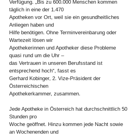
Verfügung. „Bis zu 600.000 Menschen kommen
täglich in eine der 1.470
Apotheken vor Ort, weil sie ein gesundheitliches
Anliegen haben und
Hilfe benötigen. Ohne Terminvereinbarung oder
Wartezeit lösen wir
Apothekerinnen und Apotheker diese Probleme
quasi rund um die Uhr –
das Vertrauen in unseren Berufsstand ist
entsprechend hoch“, fasst es
Gerhard Kobinger, 2. Vize-Präsident der
Österreichischen
Apothekerkammer, zusammen.
Jede Apotheke in Österreich hat durchschnittlich 50
Stunden pro
Woche geöffnet. Hinzu kommen jede Nacht sowie
an Wochenenden und