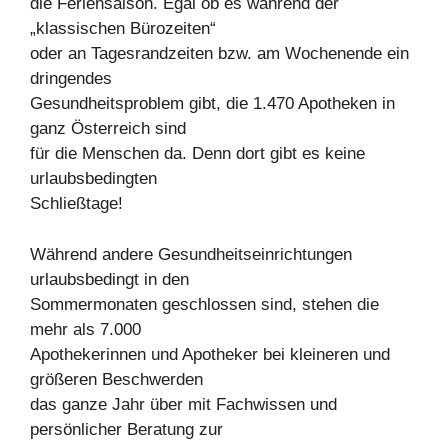
die Feriensaison. Egal ob es während der
„klassischen Bürozeiten“
oder an Tagesrandzeiten bzw. am Wochenende ein
dringendes
Gesundheitsproblem gibt, die 1.470 Apotheken in
ganz Österreich sind
für die Menschen da. Denn dort gibt es keine
urlaubsbedingten
Schließtage!
Während andere Gesundheitseinrichtungen
urlaubsbedingt in den
Sommermonaten geschlossen sind, stehen die
mehr als 7.000
Apothekerinnen und Apotheker bei kleineren und
größeren Beschwerden
das ganze Jahr über mit Fachwissen und
persönlicher Beratung zur