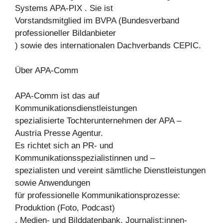
Systems APA-PIX . Sie ist
Vorstandsmitglied im BVPA (Bundesverband
professioneller Bildanbieter
) sowie des internationalen Dachverbands CEPIC.
Über APA-Comm
APA-Comm ist das auf
Kommunikationsdienstleistungen
spezialisierte Tochterunternehmen der APA –
Austria Presse Agentur.
Es richtet sich an PR- und
Kommunikationsspezialistinnen und –
spezialisten und vereint sämtliche Dienstleistungen
sowie Anwendungen
für professionelle Kommunikationsprozesse:
Produktion (Foto, Podcast)
, Medien- und Bilddatenbank, Journalist:innen-