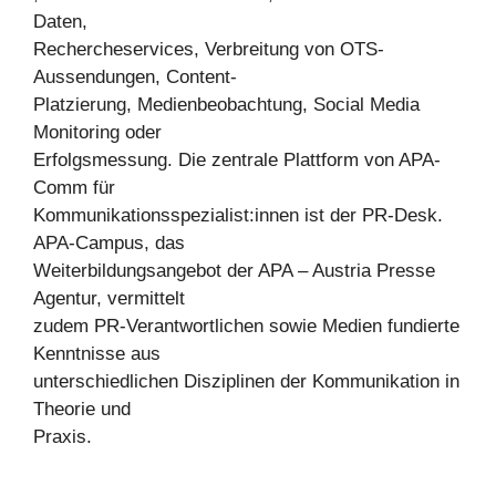
Daten,
Rechercheservices, Verbreitung von OTS-
Aussendungen, Content-
Platzierung, Medienbeobachtung, Social Media
Monitoring oder
Erfolgsmessung. Die zentrale Plattform von APA-
Comm für
Kommunikationsspezialist:innen ist der PR-Desk.
APA-Campus, das
Weiterbildungsangebot der APA – Austria Presse
Agentur, vermittelt
zudem PR-Verantwortlichen sowie Medien fundierte
Kenntnisse aus
unterschiedlichen Disziplinen der Kommunikation in
Theorie und
Praxis.