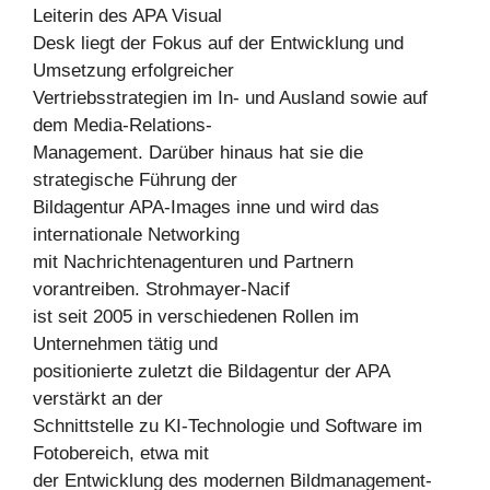
Leiterin des APA Visual
Desk liegt der Fokus auf der Entwicklung und
Umsetzung erfolgreicher
Vertriebsstrategien im In- und Ausland sowie auf
dem Media-Relations-
Management. Darüber hinaus hat sie die
strategische Führung der
Bildagentur APA-Images inne und wird das
internationale Networking
mit Nachrichtenagenturen und Partnern
vorantreiben. Strohmayer-Nacif
ist seit 2005 in verschiedenen Rollen im
Unternehmen tätig und
positionierte zuletzt die Bildagentur der APA
verstärkt an der
Schnittstelle zu KI-Technologie und Software im
Fotobereich, etwa mit
der Entwicklung des modernen Bildmanagement-