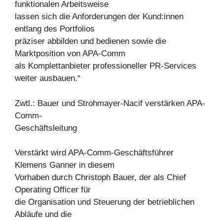
funktionalen Arbeitsweise
lassen sich die Anforderungen der Kund:innen
entlang des Portfolios
präziser abbilden und bedienen sowie die
Marktposition von APA-Comm
als Komplettanbieter professioneller PR-Services
weiter ausbauen.“
Zwtl.: Bauer und Strohmayer-Nacif verstärken APA-
Comm-
Geschäftsleitung
Verstärkt wird APA-Comm-Geschäftsführer
Klemens Ganner in diesem
Vorhaben durch Christoph Bauer, der als Chief
Operating Officer für
die Organisation und Steuerung der betrieblichen
Abläufe und die