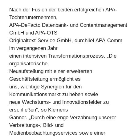
Nach der Fusion der beiden erfolgreichen APA-
Tochterunternehmen,
APA-DeFacto Datenbank- und Contentmanagement
GmbH und APA-OTS
Originaltext-Service GmbH, durchlief APA-Comm
im vergangenen Jahr
einen intensiven Transformationsprozess. „Die
organisatorische
Neuaufstellung mit einer erweiterten
Geschäftsleitung ermöglicht es
uns, wichtige Synergien für den
Kommunikationsmarkt zu heben sowie
neue Wachstums- und Innovationsfelder zu
erschließen“, so Klemens
Ganner. „Durch eine enge Verzahnung unserer
Verbreitungs-, Bild- und
Medienbeobachtungsservices sowie einer