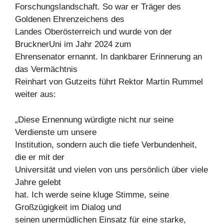
Forschungslandschaft. So war er Träger des
Goldenen Ehrenzeichens des
Landes Oberösterreich und wurde von der
BrucknerUni im Jahr 2024 zum
Ehrensenator ernannt. In dankbarer Erinnerung an
das Vermächtnis
Reinhart von Gutzeits führt Rektor Martin Rummel
weiter aus:
„Diese Ernennung würdigte nicht nur seine
Verdienste um unsere
Institution, sondern auch die tiefe Verbundenheit,
die er mit der
Universität und vielen von uns persönlich über viele
Jahre gelebt
hat. Ich werde seine kluge Stimme, seine
Großzügigkeit im Dialog und
seinen unermüdlichen Einsatz für eine starke,