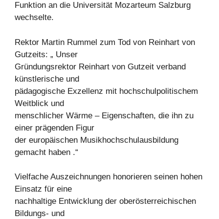
Funktion an die Universität Mozarteum Salzburg
wechselte.
Rektor Martin Rummel zum Tod von Reinhart von
Gutzeits: „ Unser
Gründungsrektor Reinhart von Gutzeit verband
künstlerische und
pädagogische Exzellenz mit hochschulpolitischem
Weitblick und
menschlicher Wärme – Eigenschaften, die ihn zu
einer prägenden Figur
der europäischen Musikhochschulausbildung
gemacht haben .“
Vielfache Auszeichnungen honorieren seinen hohen
Einsatz für eine
nachhaltige Entwicklung der oberösterreichischen
Bildungs- und