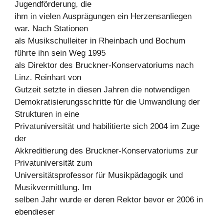
Jugendförderung, die
ihm in vielen Ausprägungen ein Herzensanliegen
war. Nach Stationen
als Musikschulleiter in Rheinbach und Bochum
führte ihn sein Weg 1995
als Direktor des Bruckner-Konservatoriums nach
Linz. Reinhart von
Gutzeit setzte in diesen Jahren die notwendigen
Demokratisierungsschritte für die Umwandlung der
Strukturen in eine
Privatuniversität und habilitierte sich 2004 im Zuge
der
Akkreditierung des Bruckner-Konservatoriums zur
Privatuniversität zum
Universitätsprofessor für Musikpädagogik und
Musikvermittlung. Im
selben Jahr wurde er deren Rektor bevor er 2006 in
ebendieser