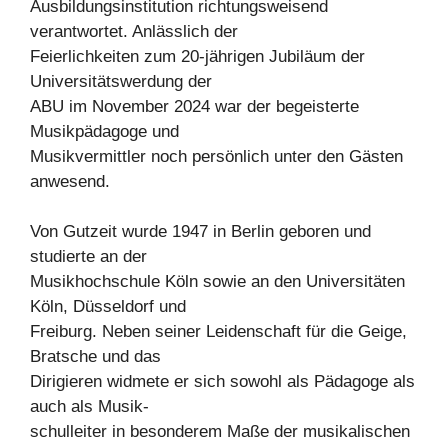
Ausbildungsinstitution richtungsweisend
verantwortet. Anlässlich der
Feierlichkeiten zum 20-jährigen Jubiläum der
Universitätswerdung der
ABU im November 2024 war der begeisterte
Musikpädagoge und
Musikvermittler noch persönlich unter den Gästen
anwesend.
Von Gutzeit wurde 1947 in Berlin geboren und
studierte an der
Musikhochschule Köln sowie an den Universitäten
Köln, Düsseldorf und
Freiburg. Neben seiner Leidenschaft für die Geige,
Bratsche und das
Dirigieren widmete er sich sowohl als Pädagoge als
auch als Musik-
schulleiter in besonderem Maße der musikalischen