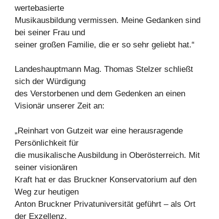
wertebasierte
Musikausbildung vermissen. Meine Gedanken sind
bei seiner Frau und
seiner großen Familie, die er so sehr geliebt hat.“
Landeshauptmann Mag. Thomas Stelzer schließt
sich der Würdigung
des Verstorbenen und dem Gedenken an einen
Visionär unserer Zeit an:
„Reinhart von Gutzeit war eine herausragende
Persönlichkeit für
die musikalische Ausbildung in Oberösterreich. Mit
seiner visionären
Kraft hat er das Bruckner Konservatorium auf den
Weg zur heutigen
Anton Bruckner Privatuniversität geführt – als Ort
der Exzellenz,