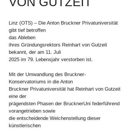
VON GUTZEIT
Linz (OTS) – Die Anton Bruckner Privatuniversität
gibt tief betroffen
das Ableben
ihres Gründungsrektors Reinhart von Gutzeit
bekannt, der am 11. Juli
2025 im 79. Lebensjahr verstorben ist.
Mit der Umwandlung des Bruckner-
Konservatoriums in die Anton
Bruckner Privatuniversität hat Reinhart von Gutzeit
eine der
prägendsten Phasen der BrucknerUni federführend
vorangetrieben sowie
die entscheidende Weichenstellung dieser
künstlerischen