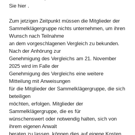
Sie hier .
Zum jetzigen Zeitpunkt müssen die Mitglieder der
Sammelklägergruppe nichts unternehmen, um ihren
Wunsch nach Teilnahme
an dem vorgeschlagenen Vergleich zu bekunden.
Nach der Anhörung zur
Genehmigung des Vergleichs am 21. November
2025 wird im Falle der
Genehmigung des Vergleichs eine weitere
Mitteilung mit Anweisungen
für die Mitglieder der Sammelklägergruppe, die sich
beteiligen
möchten, erfolgen. Mitglieder der
Sammelklägergruppe, die es für
wünschenswert oder notwendig halten, sich von
ihrem eigenen Anwalt
beraten zu lassen, können dies auf eigene Kosten