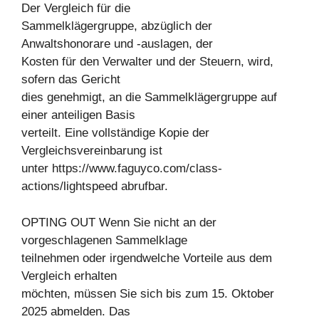
Der Vergleich für die
Sammelklägergruppe, abzüglich der
Anwaltshonorare und -auslagen, der
Kosten für den Verwalter und der Steuern, wird,
sofern das Gericht
dies genehmigt, an die Sammelklägergruppe auf
einer anteiligen Basis
verteilt. Eine vollständige Kopie der
Vergleichsvereinbarung ist
unter https://www.faguyco.com/class-
actions/lightspeed abrufbar.
OPTING OUT Wenn Sie nicht an der
vorgeschlagenen Sammelklage
teilnehmen oder irgendwelche Vorteile aus dem
Vergleich erhalten
möchten, müssen Sie sich bis zum 15. Oktober
2025 abmelden. Das