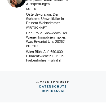
Aussperrungen
KULTUR
Osterdekoration: Der
Geheime Umweltkiller In
Deinem Wohnzimmer
WIRTSCHAFT
Der Große Showdown Der
Wiener Immobilienmakler:
Was Erwartet Uns 2026?
KULTUR
Wien Blüht Auf: 690.000
Blumenzwiebeln Für Ein
Farbenfrohes Frühjahr!
© 2026 ADSIMPLE
DATENSCHUTZ
IMPRESSUM