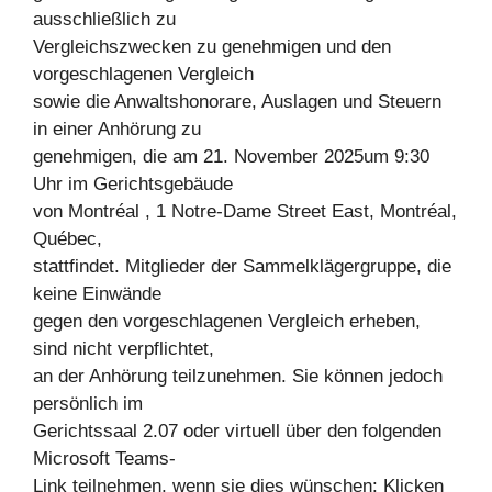
ausschließlich zu
Vergleichszwecken zu genehmigen und den
vorgeschlagenen Vergleich
sowie die Anwaltshonorare, Auslagen und Steuern
in einer Anhörung zu
genehmigen, die am 21. November 2025um 9:30
Uhr im Gerichtsgebäude
von Montréal , 1 Notre-Dame Street East, Montréal,
Québec,
stattfindet. Mitglieder der Sammelklägergruppe, die
keine Einwände
gegen den vorgeschlagenen Vergleich erheben,
sind nicht verpflichtet,
an der Anhörung teilzunehmen. Sie können jedoch
persönlich im
Gerichtssaal 2.07 oder virtuell über den folgenden
Microsoft Teams-
Link teilnehmen, wenn sie dies wünschen: Klicken