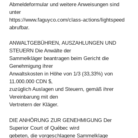
Abmeldeformular und weitere Anweisungen sind
unter
https://www.faguyco.com/class-actions/lightspeed
abrufbar.
ANWALTGEBÜHREN, AUSZAHLUNGEN UND
STEUERN Die Anwälte der
Sammelkläger beantragen beim Gericht die
Genehmigung ihrer
Anwaltskosten in Höhe von 1/3 (33,33%) von
11.000.000 CDN $,
zuzüglich Auslagen und Steuern, gemäß ihrer
Vereinbarung mit den
Vertretern der Kläger.
DIE ANHÖRUNG ZUR GENEHMIGUNG Der
Superior Court of Québec wird
gebeten, die vorgeschlagene Sammelklage