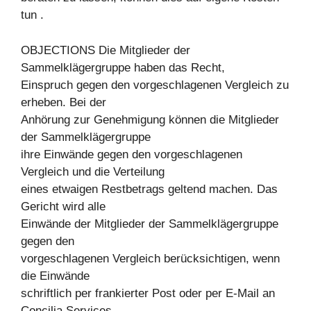
tun .
OBJECTIONS Die Mitglieder der
Sammelklägergruppe haben das Recht,
Einspruch gegen den vorgeschlagenen Vergleich zu
erheben. Bei der
Anhörung zur Genehmigung können die Mitglieder
der Sammelklägergruppe
ihre Einwände gegen den vorgeschlagenen
Vergleich und die Verteilung
eines etwaigen Restbetrags geltend machen. Das
Gericht wird alle
Einwände der Mitglieder der Sammelklägergruppe
gegen den
vorgeschlagenen Vergleich berücksichtigen, wenn
die Einwände
schriftlich per frankierter Post oder per E-Mail an
Concilia Services