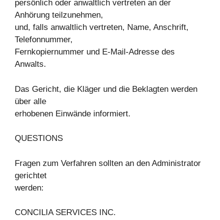
persönlich oder anwaltlich vertreten an der
Anhörung teilzunehmen,
und, falls anwaltlich vertreten, Name, Anschrift,
Telefonnummer,
Fernkopiernummer und E-Mail-Adresse des
Anwalts.
Das Gericht, die Kläger und die Beklagten werden
über alle
erhobenen Einwände informiert.
QUESTIONS
Fragen zum Verfahren sollten an den Administrator
gerichtet
werden:
CONCILIA SERVICES INC.