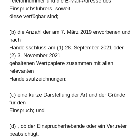
Telefonnummer und die E-Mail-Adresse des
Einspruchsführers, soweit
diese verfügbar sind;
(b) die Anzahl der am 7. März 2019 erworbenen und
nach
Handelsschluss am (1) 28. September 2021 oder
(2) 3. November 2021
gehaltenen Wertpapiere zusammen mit allen
relevanten
Handelsaufzeichnungen;
(c) eine kurze Darstellung der Art und der Gründe
für den
Einspruch; und
(d) , ob der Einsprucherhebende oder ein Vertreter
beabsichtigt,