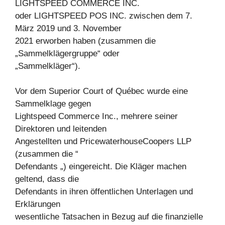
LIGHTSPEED COMMERCE INC.
oder LIGHTSPEED POS INC. zwischen dem 7.
März 2019 und 3. November
2021 erworben haben (zusammen die
„Sammelklägergruppe“ oder
„Sammelkläger“).
Vor dem Superior Court of Québec wurde eine
Sammelklage gegen
Lightspeed Commerce Inc., mehrere seiner
Direktoren und leitenden
Angestellten und PricewaterhouseCoopers LLP
(zusammen die “
Defendants „) eingereicht. Die Kläger machen
geltend, dass die
Defendants in ihren öffentlichen Unterlagen und
Erklärungen
wesentliche Tatsachen in Bezug auf die finanzielle