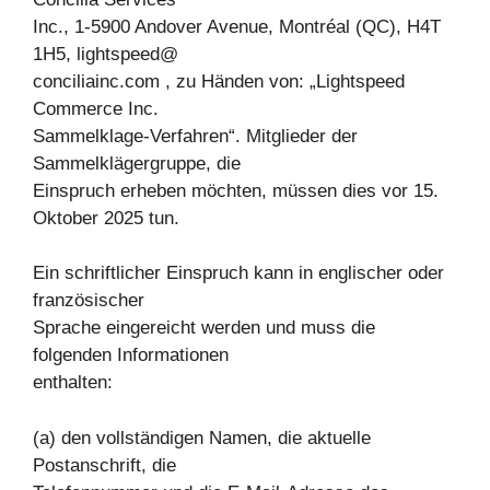
Inc., 1-5900 Andover Avenue, Montréal (QC), H4T
1H5, lightspeed@
conciliainc.com , zu Händen von: „Lightspeed
Commerce Inc.
Sammelklage-Verfahren“. Mitglieder der
Sammelklägergruppe, die
Einspruch erheben möchten, müssen dies vor 15.
Oktober 2025 tun.
Ein schriftlicher Einspruch kann in englischer oder
französischer
Sprache eingereicht werden und muss die
folgenden Informationen
enthalten:
(a) den vollständigen Namen, die aktuelle
Postanschrift, die