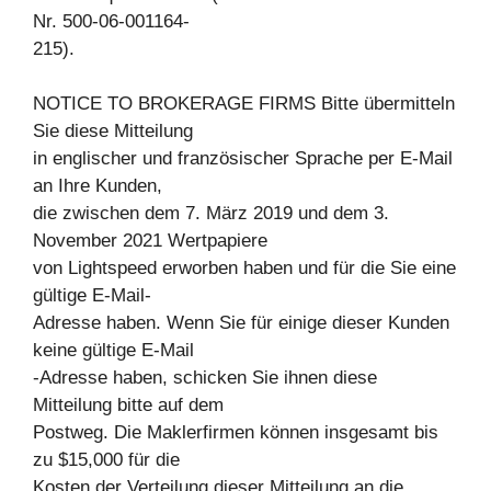
Nr. 500-06-001164-
215).
NOTICE TO BROKERAGE FIRMS Bitte übermitteln
Sie diese Mitteilung
in englischer und französischer Sprache per E-Mail
an Ihre Kunden,
die zwischen dem 7. März 2019 und dem 3.
November 2021 Wertpapiere
von Lightspeed erworben haben und für die Sie eine
gültige E-Mail-
Adresse haben. Wenn Sie für einige dieser Kunden
keine gültige E-Mail
-Adresse haben, schicken Sie ihnen diese
Mitteilung bitte auf dem
Postweg. Die Maklerfirmen können insgesamt bis
zu $15,000 für die
Kosten der Verteilung dieser Mitteilung an die