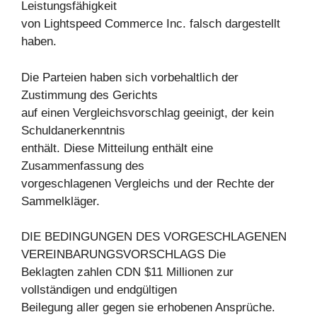
Leistungsfähigkeit
von Lightspeed Commerce Inc. falsch dargestellt
haben.
Die Parteien haben sich vorbehaltlich der
Zustimmung des Gerichts
auf einen Vergleichsvorschlag geeinigt, der kein
Schuldanerkenntnis
enthält. Diese Mitteilung enthält eine
Zusammenfassung des
vorgeschlagenen Vergleichs und der Rechte der
Sammelkläger.
DIE BEDINGUNGEN DES VORGESCHLAGENEN
VEREINBARUNGSVORSCHLAGS Die
Beklagten zahlen CDN $11 Millionen zur
vollständigen und endgültigen
Beilegung aller gegen sie erhobenen Ansprüche.