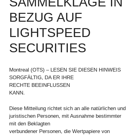
SAMMELKLAGE IN
BEZUG AUF
LIGHTSPEED
SECURITIES
Montreal (OTS) – LESEN SIE DIESEN HINWEIS
SORGFÄLTIG, DA ER IHRE
RECHTE BEEINFLUSSEN
KANN.
Diese Mitteilung richtet sich an alle natürlichen und
juristischen Personen, mit Ausnahme bestimmter
mit den Beklagten
verbundener Personen, die Wertpapiere von