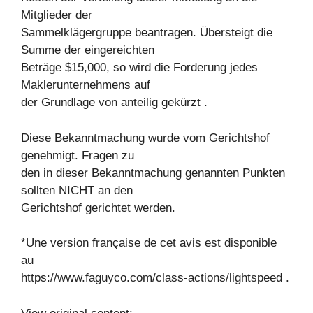
Mitglieder der
Sammelklägergruppe beantragen. Übersteigt die
Summe der eingereichten
Beträge $15,000, so wird die Forderung jedes
Maklerunternehmens auf
der Grundlage von anteilig gekürzt .
Diese Bekanntmachung wurde vom Gerichtshof
genehmigt. Fragen zu
den in dieser Bekanntmachung genannten Punkten
sollten NICHT an den
Gerichtshof gerichtet werden.
*Une version française de cet avis est disponible
au
https://www.faguyco.com/class-actions/lightspeed .