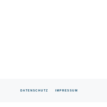
DATENSCHUTZ
IMPRESSUM