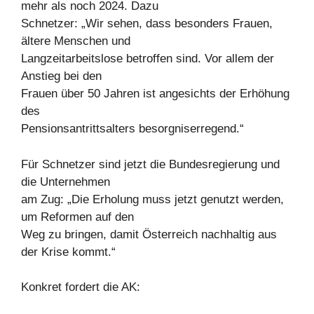
mehr als noch 2024. Dazu
Schnetzer: „Wir sehen, dass besonders Frauen,
ältere Menschen und
Langzeitarbeitslose betroffen sind. Vor allem der
Anstieg bei den
Frauen über 50 Jahren ist angesichts der Erhöhung
des
Pensionsantrittsalters besorgniserregend.“
Für Schnetzer sind jetzt die Bundesregierung und
die Unternehmen
am Zug: „Die Erholung muss jetzt genutzt werden,
um Reformen auf den
Weg zu bringen, damit Österreich nachhaltig aus
der Krise kommt.“
Konkret fordert die AK: