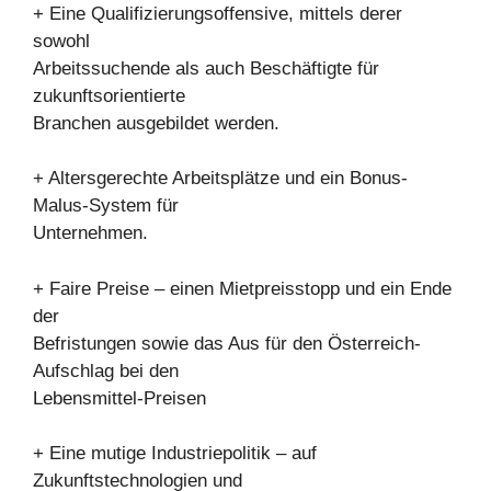
+ Eine Qualifizierungsoffensive, mittels derer
sowohl
Arbeitssuchende als auch Beschäftigte für
zukunftsorientierte
Branchen ausgebildet werden.
+ Altersgerechte Arbeitsplätze und ein Bonus-
Malus-System für
Unternehmen.
+ Faire Preise – einen Mietpreisstopp und ein Ende
der
Befristungen sowie das Aus für den Österreich-
Aufschlag bei den
Lebensmittel-Preisen
+ Eine mutige Industriepolitik – auf
Zukunftstechnologien und