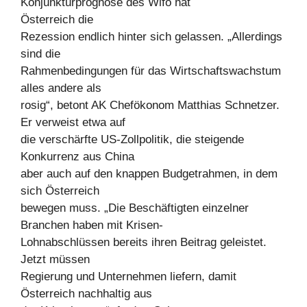
Konjunkturprognose des Wifo hat
Österreich die
Rezession endlich hinter sich gelassen. „Allerdings
sind die
Rahmenbedingungen für das Wirtschaftswachstum
alles andere als
rosig“, betont AK Chefökonom Matthias Schnetzer.
Er verweist etwa auf
die verschärfte US-Zollpolitik, die steigende
Konkurrenz aus China
aber auch auf den knappen Budgetrahmen, in dem
sich Österreich
bewegen muss. „Die Beschäftigten einzelner
Branchen haben mit Krisen-
Lohnabschlüssen bereits ihren Beitrag geleistet.
Jetzt müssen
Regierung und Unternehmen liefern, damit
Österreich nachhaltig aus