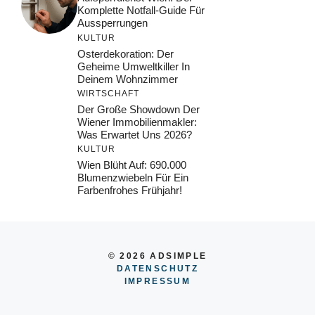
Komplette Notfall-Guide Für
Aussperrungen
KULTUR
Osterdekoration: Der
Geheime Umweltkiller In
Deinem Wohnzimmer
WIRTSCHAFT
Der Große Showdown Der
Wiener Immobilienmakler:
Was Erwartet Uns 2026?
KULTUR
Wien Blüht Auf: 690.000
Blumenzwiebeln Für Ein
Farbenfrohes Frühjahr!
© 2026 ADSIMPLE
DATENSCHUTZ
IMPRESSUM