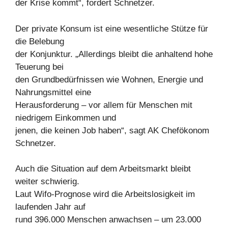
der Krise kommt“, fordert Schnetzer.
Der private Konsum ist eine wesentliche Stütze für
die Belebung
der Konjunktur. „Allerdings bleibt die anhaltend hohe
Teuerung bei
den Grundbedürfnissen wie Wohnen, Energie und
Nahrungsmittel eine
Herausforderung – vor allem für Menschen mit
niedrigem Einkommen und
jenen, die keinen Job haben“, sagt AK Chefökonom
Schnetzer.
Auch die Situation auf dem Arbeitsmarkt bleibt
weiter schwierig.
Laut Wifo-Prognose wird die Arbeitslosigkeit im
laufenden Jahr auf
rund 396.000 Menschen anwachsen – um 23.000