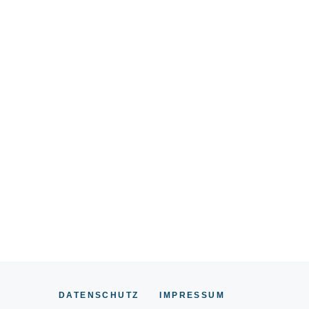
DATENSCHUTZ
IMPRESSUM