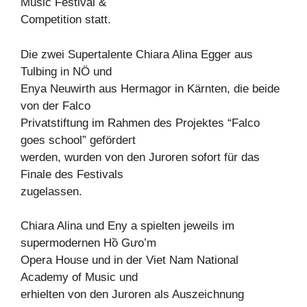
Music Festival &
Competition statt.
Die zwei Supertalente Chiara Alina Egger aus
Tulbing in NÖ und
Enya Neuwirth aus Hermagor in Kärnten, die beide
von der Falco
Privatstiftung im Rahmen des Projektes “Falco
goes school” gefördert
werden, wurden von den Juroren sofort für das
Finale des Festivals
zugelassen.
Chiara Alina und Eny a spielten jeweils im
supermodernen Hồ Gưo’m
Opera House und in der Viet Nam National
Academy of Music und
erhielten von den Juroren als Auszeichnung