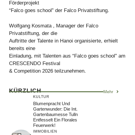
Förderprojekt
“Falco goes school” der Falco Privatstiftung.
Wolfgang Kosmata , Manager der Falco
Privatstiftung, der die
Auftritte der Talente in Hanoi organisierte, erhielt
bereits eine
Einladung, mit Talenten aus “Falco goes school” am
CRESCENDO Festival
& Competition 2026 teilzunehmen.
KÜRZLICH
Mehr
KULTUR
Blumenpracht Und
Gartenwunder: Die Int.
Gartenbaumesse Tulln
Entfesselt Ein Florales
Feuerwerk!
IMMOBILIEN