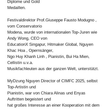
Diplome und Gold
Medaillen.
Festivaldirektor Prof.Giuseppe Fausto Modugno ,
vom Conservatorio
Modena, wurde von internationalen Top-Juren wie
Andy Wong, CEO von
EducationX Singapur, Hitmaker Global, Nguyen
Khac Hoa , Opernsänger,
Ngo Huy Khanh Linh , Pianistin, Bui Ha Mien,
Cellistin u.v.a.
Musikfachleuten aus der ganzen Welt, unterstützt.
MyDzung Nguyen Director of CIMFC 2025, selbst
Top-Artistin und
Pianistin, war von Chiara Alinas und Enyas
Auftritten begeistert und
hat großes Interesse an einer Kooperation mit dem