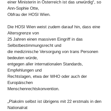
einer Ministerin in Österreich ist das unwürdig“, so
Ann-Sophie Otte,
Obfrau der HOSI Wien.
Die HOSI Wien weist zudem darauf hin, dass eine
Altersgrenze von
25 Jahren einen massiven Eingriff in das
Selbstbestimmungsrecht und
die medizinische Versorgung von trans Personen
bedeuten würde,
entgegen aller internationalen Standards,
Empfehlungen und
Rechtslagen, etwa der WHO oder auch der
Europäischen
Menschenrechtskonvention.
„Plakolm selbst ist übrigens mit 22 erstmals in den
Nationalrat