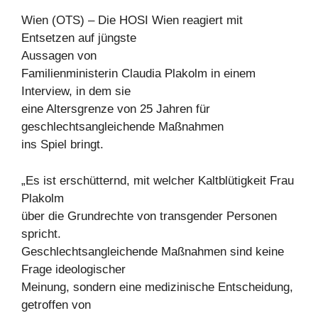
Wien (OTS) – Die HOSI Wien reagiert mit
Entsetzen auf jüngste
Aussagen von
Familienministerin Claudia Plakolm in einem
Interview, in dem sie
eine Altersgrenze von 25 Jahren für
geschlechtsangleichende Maßnahmen
ins Spiel bringt.
„Es ist erschütternd, mit welcher Kaltblütigkeit Frau
Plakolm
über die Grundrechte von transgender Personen
spricht.
Geschlechtsangleichende Maßnahmen sind keine
Frage ideologischer
Meinung, sondern eine medizinische Entscheidung,
getroffen von