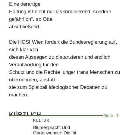
Eine derartige
Haltung ist nicht nur diskriminierend, sondern
gefährlich“, so Otte
abschließend.
Die HOSI Wien fordert die Bundesregierung auf,
sich klar von
diesen Aussagen zu distanzieren und endlich
Verantwortung für den
Schutz und die Rechte junger trans Menschen zu
übernehmen, anstatt
sie zum Spielball ideologischer Debatten zu
machen.
KÜRZLICH
Mehr
KULTUR
Blumenpracht Und
Gartenwunder: Die Int.