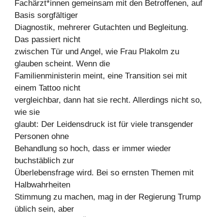
Fachärzt*innen gemeinsam mit den Betroffenen, auf
Basis sorgfältiger
Diagnostik, mehrerer Gutachten und Begleitung.
Das passiert nicht
zwischen Tür und Angel, wie Frau Plakolm zu
glauben scheint. Wenn die
Familienministerin meint, eine Transition sei mit
einem Tattoo nicht
vergleichbar, dann hat sie recht. Allerdings nicht so,
wie sie
glaubt: Der Leidensdruck ist für viele transgender
Personen ohne
Behandlung so hoch, dass er immer wieder
buchstäblich zur
Überlebensfrage wird. Bei so ernsten Themen mit
Halbwahrheiten
Stimmung zu machen, mag in der Regierung Trump
üblich sein, aber