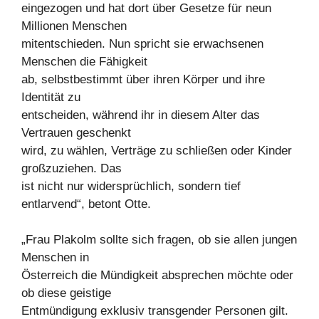
eingezogen und hat dort über Gesetze für neun
Millionen Menschen
mitentschieden. Nun spricht sie erwachsenen
Menschen die Fähigkeit
ab, selbstbestimmt über ihren Körper und ihre
Identität zu
entscheiden, während ihr in diesem Alter das
Vertrauen geschenkt
wird, zu wählen, Verträge zu schließen oder Kinder
großzuziehen. Das
ist nicht nur widersprüchlich, sondern tief
entlarvend“, betont Otte.
„Frau Plakolm sollte sich fragen, ob sie allen jungen
Menschen in
Österreich die Mündigkeit absprechen möchte oder
ob diese geistige
Entmündigung exklusiv transgender Personen gilt.