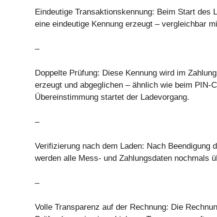
Eindeutige Transaktionskennung: Beim Start des 
eine eindeutige Kennung erzeugt – vergleichbar m
–
Doppelte Prüfung: Diese Kennung wird im Zahlung
erzeugt und abgeglichen – ähnlich wie beim PIN-C
Übereinstimmung startet der Ladevorgang.
–
Verifizierung nach dem Laden: Nach Beendigung 
werden alle Mess- und Zahlungsdaten nochmals üb
–
Volle Transparenz auf der Rechnung: Die Rechnun