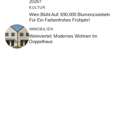
2026?
KULTUR
Wien Blüht Auf: 690.000 Blumenzwiebeln
Für Ein Farbenfrohes Frühjahr!
IMMOBILIEN
Weinviertel: Modernes Wohnen Im
Doppelhaus