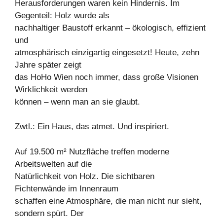
Herausforderungen waren kein Hindernis. Im
Gegenteil: Holz wurde als
nachhaltiger Baustoff erkannt – ökologisch, effizient
und
atmosphärisch einzigartig eingesetzt! Heute, zehn
Jahre später zeigt
das HoHo Wien noch immer, dass große Visionen
Wirklichkeit werden
können – wenn man an sie glaubt.
Zwtl.: Ein Haus, das atmet. Und inspiriert.
Auf 19.500 m² Nutzfläche treffen moderne
Arbeitswelten auf die
Natürlichkeit von Holz. Die sichtbaren
Fichtenwände im Innenraum
schaffen eine Atmosphäre, die man nicht nur sieht,
sondern spürt. Der