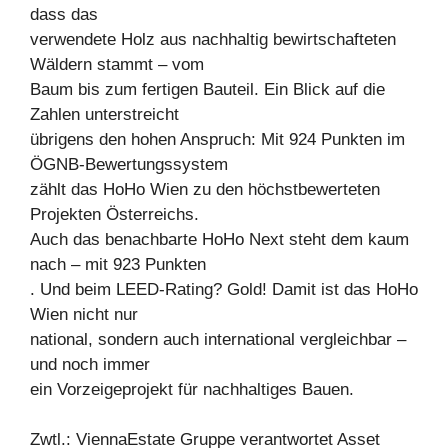
dass das
verwendete Holz aus nachhaltig bewirtschafteten
Wäldern stammt – vom
Baum bis zum fertigen Bauteil. Ein Blick auf die
Zahlen unterstreicht
übrigens den hohen Anspruch: Mit 924 Punkten im
ÖGNB-Bewertungssystem
zählt das HoHo Wien zu den höchstbewerteten
Projekten Österreichs.
Auch das benachbarte HoHo Next steht dem kaum
nach – mit 923 Punkten
. Und beim LEED-Rating? Gold! Damit ist das HoHo
Wien nicht nur
national, sondern auch international vergleichbar –
und noch immer
ein Vorzeigeprojekt für nachhaltiges Bauen.
Zwtl.: ViennaEstate Gruppe verantwortet Asset