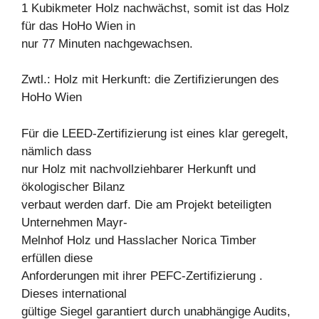
1 Kubikmeter Holz nachwächst, somit ist das Holz
für das HoHo Wien in
nur 77 Minuten nachgewachsen.
Zwtl.: Holz mit Herkunft: die Zertifizierungen des
HoHo Wien
Für die LEED-Zertifizierung ist eines klar geregelt,
nämlich dass
nur Holz mit nachvollziehbarer Herkunft und
ökologischer Bilanz
verbaut werden darf. Die am Projekt beteiligten
Unternehmen Mayr-
Melnhof Holz und Hasslacher Norica Timber
erfüllen diese
Anforderungen mit ihrer PEFC-Zertifizierung .
Dieses international
gültige Siegel garantiert durch unabhängige Audits,