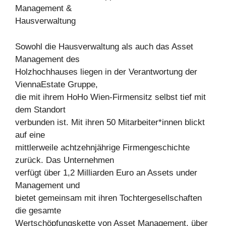
Management &
Hausverwaltung
Sowohl die Hausverwaltung als auch das Asset
Management des
Holzhochhauses liegen in der Verantwortung der
ViennaEstate Gruppe,
die mit ihrem HoHo Wien-Firmensitz selbst tief mit
dem Standort
verbunden ist. Mit ihren 50 Mitarbeiter*innen blickt
auf eine
mittlerweile achtzehnjährige Firmengeschichte
zurück. Das Unternehmen
verfügt über 1,2 Milliarden Euro an Assets under
Management und
bietet gemeinsam mit ihren Tochtergesellschaften
die gesamte
Wertschöpfungskette von Asset Management, über