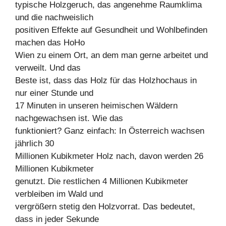
typische Holzgeruch, das angenehme Raumklima
und die nachweislich
positiven Effekte auf Gesundheit und Wohlbefinden
machen das HoHo
Wien zu einem Ort, an dem man gerne arbeitet und
verweilt. Und das
Beste ist, dass das Holz für das Holzhochaus in
nur einer Stunde und
17 Minuten in unseren heimischen Wäldern
nachgewachsen ist. Wie das
funktioniert? Ganz einfach: In Österreich wachsen
jährlich 30
Millionen Kubikmeter Holz nach, davon werden 26
Millionen Kubikmeter
genutzt. Die restlichen 4 Millionen Kubikmeter
verbleiben im Wald und
vergrößern stetig den Holzvorrat. Das bedeutet,
dass in jeder Sekunde