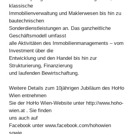
klassische
Immobilienverwaltung und Maklerwesen bis hin zu
bautechnischen
Sonderdienstleistungen an. Das ganzheitliche
Geschäftsmodell umfasst
alle Aktivitäten des Immobilienmanagements – vom
Investment über die
Entwicklung und den Handel bis hin zur
Strukturierung, Finanzierung
und laufenden Bewirtschaftung.
Weitere Details zum 10jährigen Jubiläum des HoHo
Wien entnehmen
Sie der HoHo Wien-Website unter http://www.hoho-
wien.at . Sie finden
uns auch auf
Facebook unter www.facebook.com/hohowien
sowie